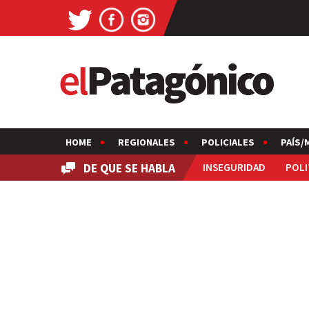
HOME
REGIONALES
POLICIALES
PAÍS/
DE QUE SE HABLA
INSEGURIDAD
POLI