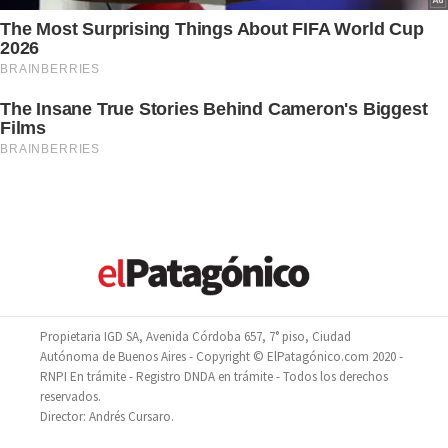
Propietaria IGD SA, Avenida Córdoba 657, 7° piso, Ciudad
Autónoma de Buenos Aires - Copyright © ElPatagónico.com 2020 -
RNPI En trámite - Registro DNDA en trámite - Todos los derechos
reservados.
Director: Andrés Cursaro.