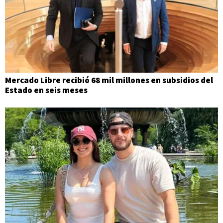
Mercado Libre recibió 68 mil millones en subsidios del
Estado en seis meses