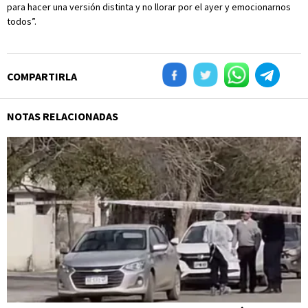
para hacer una versión distinta y no llorar por el ayer y emocionarnos
todos”.
COMPARTIRLA
NOTAS RELACIONADAS