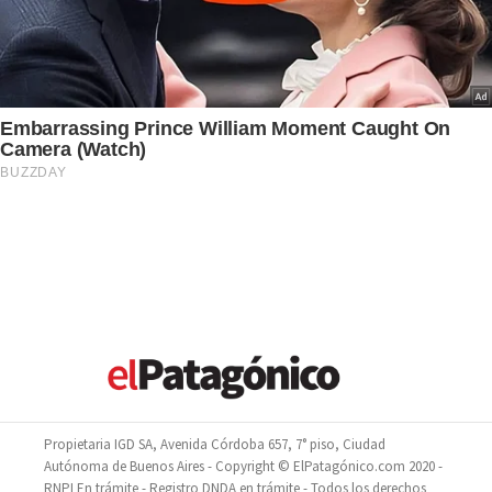
Propietaria IGD SA, Avenida Córdoba 657, 7° piso, Ciudad
Autónoma de Buenos Aires - Copyright © ElPatagónico.com 2020 -
RNPI En trámite - Registro DNDA en trámite - Todos los derechos