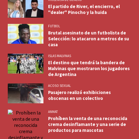
El partido de River, el encierro, el
"dealer" Pinocho y la huida
FUTBOL
Brutal asesinato de un futbolista de
Selección: lo atacaron a metros de su
casa
ISLAS MALVINAS
El destino que tendrá la bandera de
Malvinas que mostraron los jugadores
de Argentina
ACOSO SEXUAL
Pasajero realizó exhibiciones
obscenas en un colectivo
ANMAT
Prohíben la venta de una reconocida
crema desinflamante y una serie de
productos para mascotas