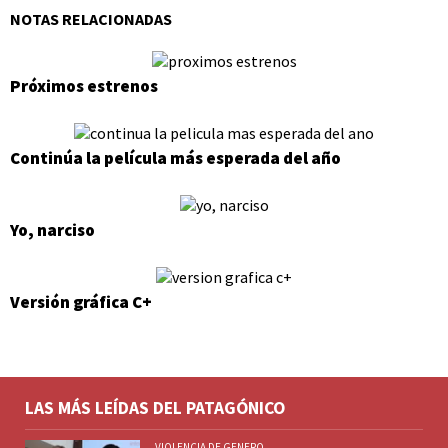
NOTAS RELACIONADAS
Próximos estrenos
Continúa la película más esperada del año
Yo, narciso
Versión gráfica C+
LAS MÁS LEÍDAS DEL PATAGÓNICO
VIOLENCIA DE GENERO