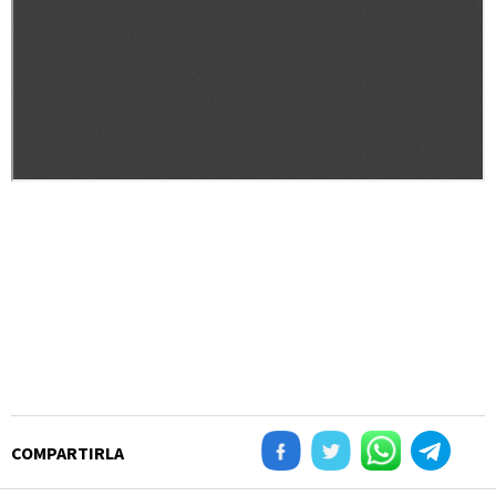
COMPARTIRLA