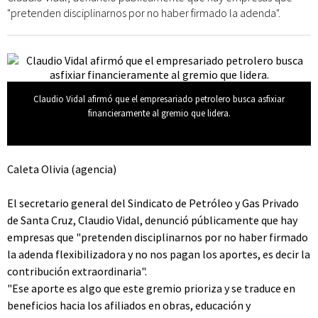
"pretenden disciplinarnos por no haber firmado la adenda".
Claudio Vidal afirmó que el empresariado petrolero busca asfixiar
financieramente al gremio que lidera.
Caleta Olivia (agencia)
El secretario general del Sindicato de Petróleo y Gas Privado
de Santa Cruz, Claudio Vidal, denunció públicamente que hay
empresas que "pretenden disciplinarnos por no haber firmado
la adenda flexibilizadora y no nos pagan los aportes, es decir la
contribución extraordinaria".
"Ese aporte es algo que este gremio prioriza y se traduce en
beneficios hacia los afiliados en obras, educación y