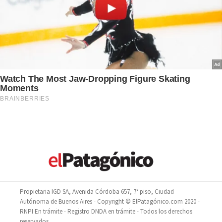
Propietaria IGD SA, Avenida Córdoba 657, 7° piso, Ciudad
Autónoma de Buenos Aires - Copyright © ElPatagónico.com 2020 -
RNPI En trámite - Registro DNDA en trámite - Todos los derechos
reservados.