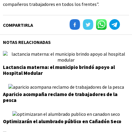
compañeros trabajadores en todos los frentes".
COMPARTIRLA
NOTAS RELACIONADAS
Lactancia materna: el municipio brindó apoyo al
Hospital Modular
Aparicio acompaña reclamo de trabajadores de la
pesca
Optimizarán el alumbrado público en Cañadón Seco