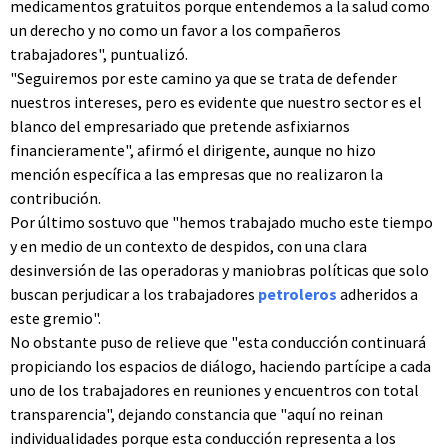
medicamentos gratuitos porque entendemos a la salud como
un derecho y no como un favor a los compañeros
trabajadores", puntualizó.
"Seguiremos por este camino ya que se trata de defender
nuestros intereses, pero es evidente que nuestro sector es el
blanco del empresariado que pretende asfixiarnos
financieramente", afirmó el dirigente, aunque no hizo
mención específica a las empresas que no realizaron la
contribución.
Por último sostuvo que "hemos trabajado mucho este tiempo
y en medio de un contexto de despidos, con una clara
desinversión de las operadoras y maniobras políticas que solo
buscan perjudicar a los trabajadores
petroleros
adheridos a
este gremio".
No obstante puso de relieve que "esta conducción continuará
propiciando los espacios de diálogo, haciendo partícipe a cada
uno de los trabajadores en reuniones y encuentros con total
transparencia", dejando constancia que "aquí no reinan
individualidades porque esta conducción representa a los