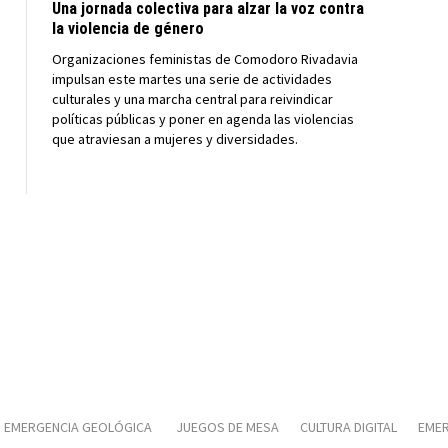
Una jornada colectiva para alzar la voz contra
la violencia de género
Organizaciones feministas de Comodoro Rivadavia
impulsan este martes una serie de actividades
culturales y una marcha central para reivindicar
políticas públicas y poner en agenda las violencias
que atraviesan a mujeres y diversidades.
EMERGENCIA GEOLÓGICA
JUEGOS DE MESA
CULTURA DIGITAL
EMER