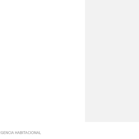
GENCIA HABITACIONAL