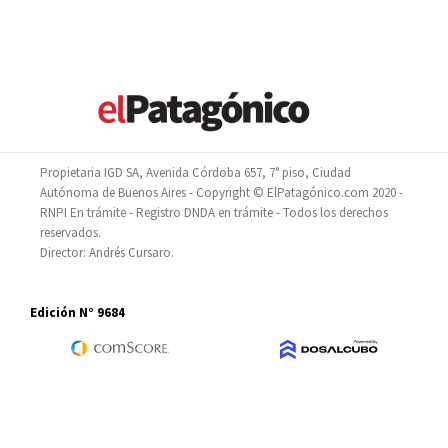
Propietaria IGD SA, Avenida Córdoba 657, 7° piso, Ciudad
Autónoma de Buenos Aires - Copyright © ElPatagónico.com 2020 -
RNPI En trámite - Registro DNDA en trámite - Todos los derechos
reservados.
Director: Andrés Cursaro.
Edición N° 9684