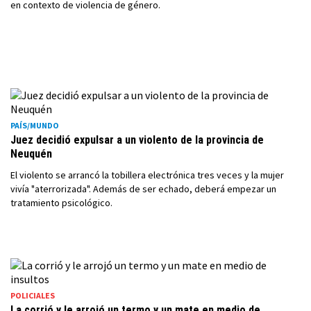
en contexto de violencia de género.
PAÍS/MUNDO
Juez decidió expulsar a un violento de la provincia de
Neuquén
El violento se arrancó la tobillera electrónica tres veces y la mujer
vivía "aterrorizada". Además de ser echado, deberá empezar un
tratamiento psicológico.
POLICIALES
La corrió y le arrojó un termo y un mate en medio de