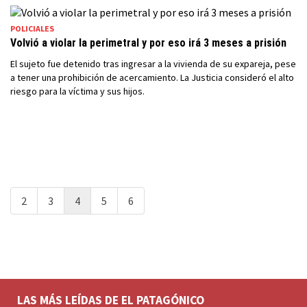
POLICIALES
Volvió a violar la perimetral y por eso irá 3 meses a prisión
El sujeto fue detenido tras ingresar a la vivienda de su expareja, pese
a tener una prohibición de acercamiento. La Justicia consideró el alto
riesgo para la víctima y sus hijos.
2
3
4
5
6
LAS MÁS LEÍDAS DE EL PATAGÓNICO