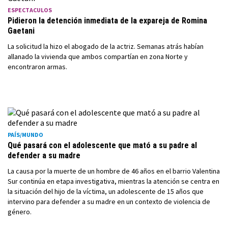
ESPECTACULOS
Pidieron la detención inmediata de la expareja de Romina
Gaetani
La solicitud la hizo el abogado de la actriz. Semanas atrás habían
allanado la vivienda que ambos compartían en zona Norte y
encontraron armas.
PAÍS/MUNDO
Qué pasará con el adolescente que mató a su padre al
defender a su madre
La causa por la muerte de un hombre de 46 años en el barrio Valentina
Sur continúa en etapa investigativa, mientras la atención se centra en
la situación del hijo de la víctima, un adolescente de 15 años que
intervino para defender a su madre en un contexto de violencia de
género.