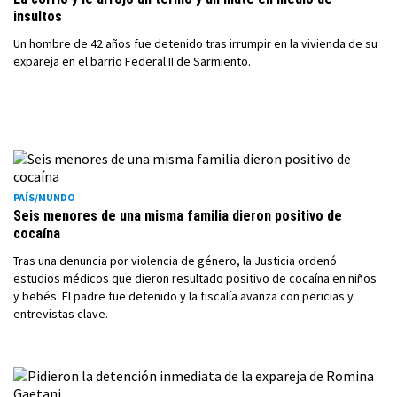
insultos
Un hombre de 42 años fue detenido tras irrumpir en la vivienda de su
expareja en el barrio Federal II de Sarmiento.
PAÍS/MUNDO
Seis menores de una misma familia dieron positivo de
cocaína
Tras una denuncia por violencia de género, la Justicia ordenó
estudios médicos que dieron resultado positivo de cocaína en niños
y bebés. El padre fue detenido y la fiscalía avanza con pericias y
entrevistas clave.