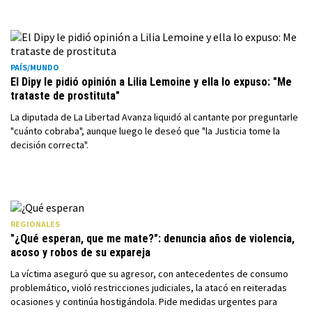
PAÍS/MUNDO
El Dipy le pidió opinión a Lilia Lemoine y ella lo expuso: "Me
trataste de prostituta"
La diputada de La Libertad Avanza liquidó al cantante por preguntarle
"cuánto cobraba", aunque luego le deseó que "la Justicia tome la
decisión correcta".
REGIONALES
"¿Qué esperan, que me mate?": denuncia años de violencia,
acoso y robos de su expareja
La víctima aseguró que su agresor, con antecedentes de consumo
problemático, violó restricciones judiciales, la atacó en reiteradas
ocasiones y continúa hostigándola. Pide medidas urgentes para