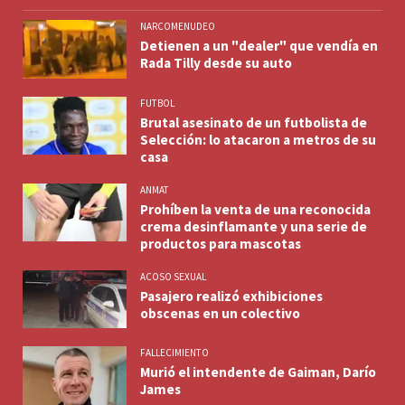
NARCOMENUDEO
Detienen a un "dealer" que vendía en
Rada Tilly desde su auto
FUTBOL
Brutal asesinato de un futbolista de
Selección: lo atacaron a metros de su
casa
ANMAT
Prohíben la venta de una reconocida
crema desinflamante y una serie de
productos para mascotas
ACOSO SEXUAL
Pasajero realizó exhibiciones
obscenas en un colectivo
FALLECIMIENTO
Murió el intendente de Gaiman, Darío
James