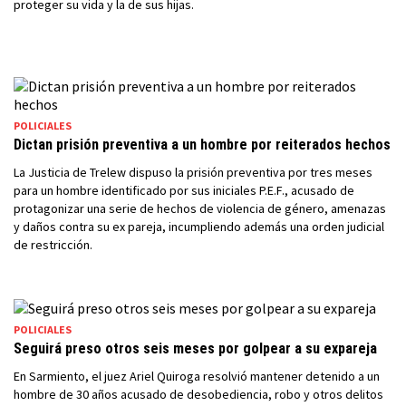
proteger su vida y la de sus hijas.
POLICIALES
Dictan prisión preventiva a un hombre por reiterados hechos
La Justicia de Trelew dispuso la prisión preventiva por tres meses
para un hombre identificado por sus iniciales P.E.F., acusado de
protagonizar una serie de hechos de violencia de género, amenazas
y daños contra su ex pareja, incumpliendo además una orden judicial
de restricción.
POLICIALES
Seguirá preso otros seis meses por golpear a su expareja
En Sarmiento, el juez Ariel Quiroga resolvió mantener detenido a un
hombre de 30 años acusado de desobediencia, robo y otros delitos