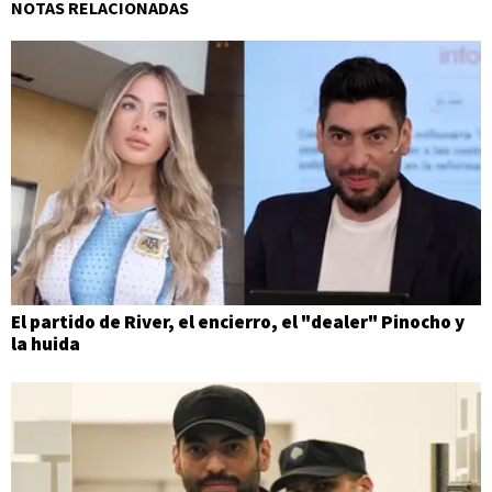
NOTAS RELACIONADAS
El partido de River, el encierro, el "dealer" Pinocho y
la huida