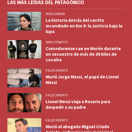
LAS MÁS LEÍDAS DEL PATAGÓNICO
INSEGURIDAD
La historia detrás del carrito
incendiado en Km 8: la Justicia bajo la
lupa
NARCOTRAFICO
Comodorense cae en Morón durante
un secuestro de más de 36 kilos de
cocaína
FALLECIMIENTO
Murió Jorge Messi, el papá de Lionel
Messi
FALLECIMIENTO
Lionel Messi viaja a Rosario para
despedir a su padre
FALLECIMIENTO
Murió el abogado Miguel Criado