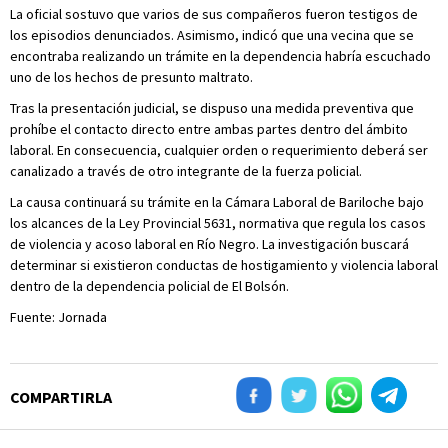
La oficial sostuvo que varios de sus compañeros fueron testigos de
los episodios denunciados. Asimismo, indicó que una vecina que se
encontraba realizando un trámite en la dependencia habría escuchado
uno de los hechos de presunto maltrato.
Tras la presentación judicial, se dispuso una medida preventiva que
prohíbe el contacto directo entre ambas partes dentro del ámbito
laboral. En consecuencia, cualquier orden o requerimiento deberá ser
canalizado a través de otro integrante de la fuerza policial.
La causa continuará su trámite en la Cámara Laboral de Bariloche bajo
los alcances de la Ley Provincial 5631, normativa que regula los casos
de violencia y acoso laboral en Río Negro. La investigación buscará
determinar si existieron conductas de hostigamiento y violencia laboral
dentro de la dependencia policial de El Bolsón.
Fuente: Jornada
COMPARTIRLA