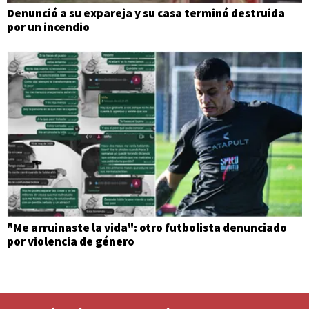
Denunció a su expareja y su casa terminó destruida
por un incendio
"Me arruinaste la vida": otro futbolista denunciado
por violencia de género