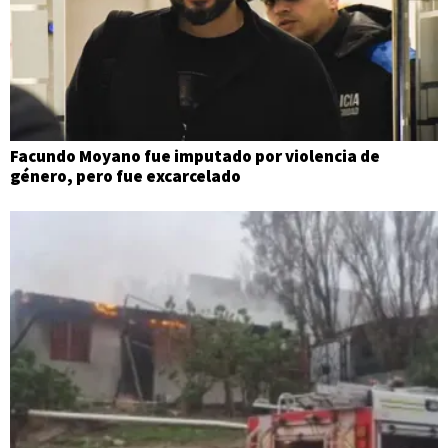
Facundo Moyano fue imputado por violencia de
género, pero fue excarcelado