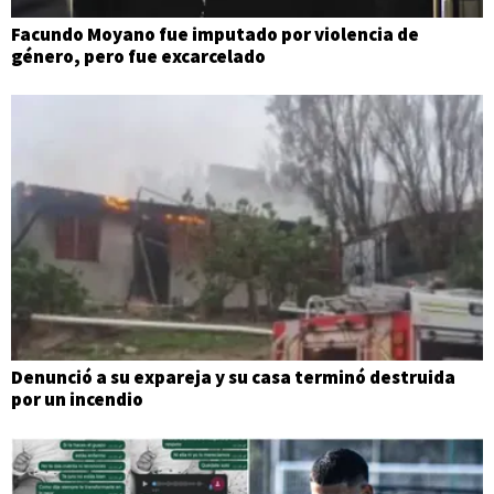
Facundo Moyano fue imputado por violencia de
género, pero fue excarcelado
Denunció a su expareja y su casa terminó destruida
por un incendio