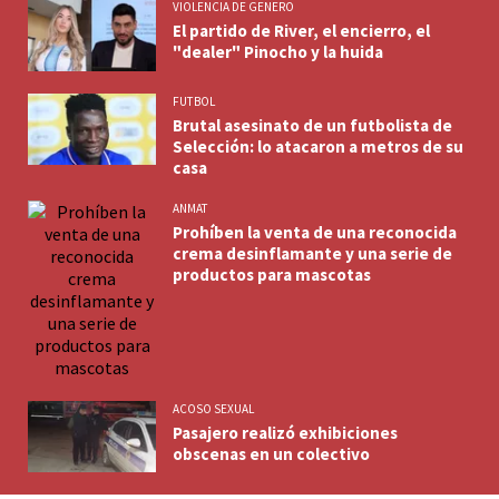
VIOLENCIA DE GENERO
El partido de River, el encierro, el
"dealer" Pinocho y la huida
FUTBOL
Brutal asesinato de un futbolista de
Selección: lo atacaron a metros de su
casa
ANMAT
Prohíben la venta de una reconocida
crema desinflamante y una serie de
productos para mascotas
ACOSO SEXUAL
Pasajero realizó exhibiciones
obscenas en un colectivo