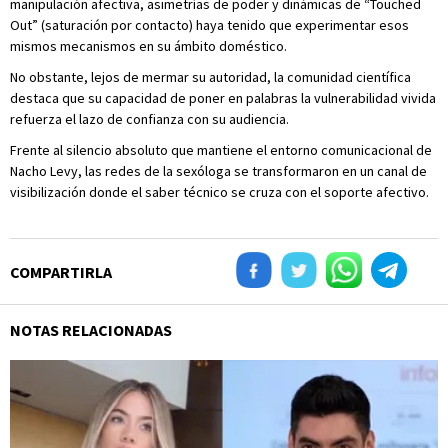
manipulación afectiva, asimetrías de poder y dinámicas de “Touched
Out” (saturación por contacto) haya tenido que experimentar esos
mismos mecanismos en su ámbito doméstico.
No obstante, lejos de mermar su autoridad, la comunidad científica
destaca que su capacidad de poner en palabras la vulnerabilidad vivida
refuerza el lazo de confianza con su audiencia.
Frente al silencio absoluto que mantiene el entorno comunicacional de
Nacho Levy, las redes de la sexóloga se transformaron en un canal de
visibilización donde el saber técnico se cruza con el soporte afectivo.
COMPARTIRLA
NOTAS RELACIONADAS