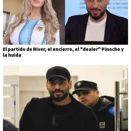
El partido de River, el encierro, el "dealer" Pinocho y
la huida