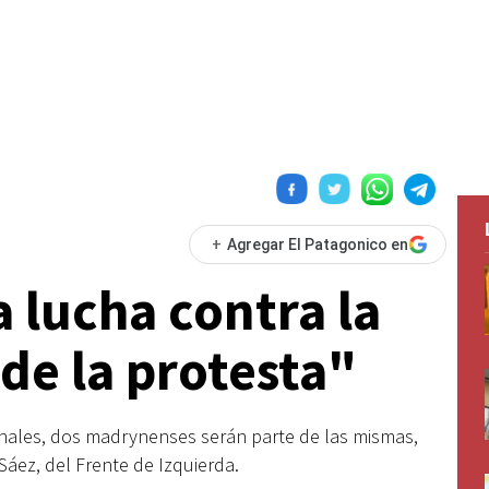
+
Agregar El Patagonico en
a lucha contra la
de la protesta"
ionales, dos madrynenses serán parte de las mismas,
Sáez, del Frente de Izquierda.