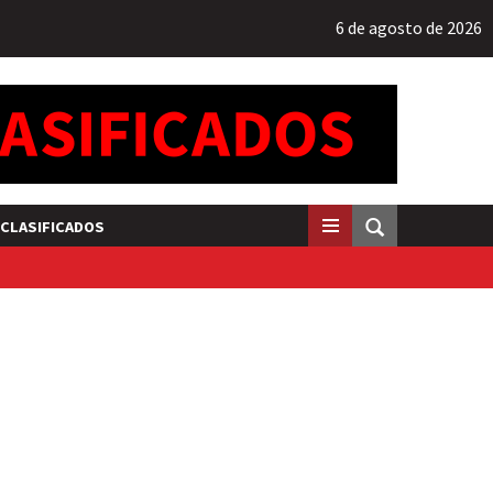
6 de agosto de 2026
CLASIFICADOS