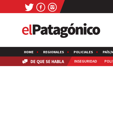
HOME
REGIONALES
POLICIALES
PAÍS/
DE QUE SE HABLA
INSEGURIDAD
POLI