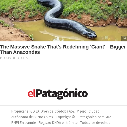
Propietaria IGD SA, Avenida Córdoba 657, 7° piso, Ciudad
Autónoma de Buenos Aires - Copyright © ElPatagónico.com 2020 -
RNPI En trámite - Registro DNDA en trámite - Todos los derechos