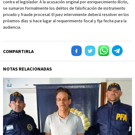
contra el legislador. A la acusación original por enriquecimiento ilícito,
se sumaron formalmente los delitos de falsificación de instrumento
privado y fraude procesal. El juez interviniente deberá resolver en los
próximos días si hace lugar al requerimiento fiscal y fija fecha para la
audiencia.
COMPARTIRLA
NOTAS RELACIONADAS