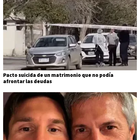
Pacto suicida de un matrimonio que no podía
afrontar las deudas