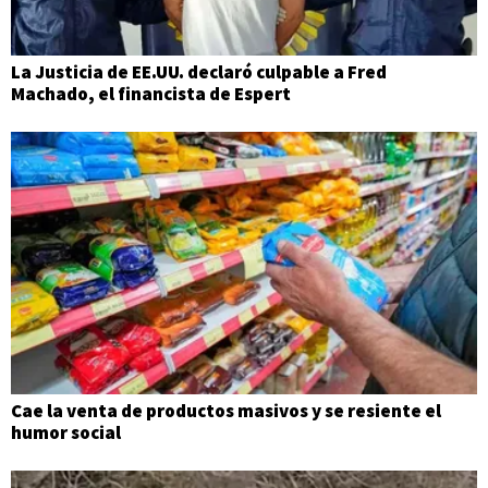
La Justicia de EE.UU. declaró culpable a Fred
Machado, el financista de Espert
Cae la venta de productos masivos y se resiente el
humor social