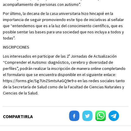
acompañamiento de personas con autismo”.
Por último, la decana de la casa universitaria hizo hincapié en la
importancia de seguir promoviendo este tipo de iniciativas al señalar
que “entendemos que es a la luz del conocimiento científico, que es
posible sentar las bases para una sociedad que nos incluya a todos y
todas”.
INSCRIPCIONES
Los interesados en participar de las 2º Jornadas de Actualización
“Comprender el Autismo: diagnóstico, cerebro y diversidad de
perfiles”, podrán realizar la inscripción de manera online completando
el formulario que se encuentra disponible en el siguiente enlace:
https://forms.gle/Sg7UnZSmtsAaGQ9e9 o en las redes sociales tanto
de la Secretaría de Salud como de la Facultad de Ciencias Naturales y
Ciencias de la Salud.
COMPARTIRLA