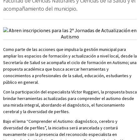
Facultad de Ciencias Naturales y Ciencias de la Salud y el
acompañamiento del municipio.
Como parte de las acciones que impulsa la gestión municipal para
ampliar los espacios de formación y actualización a nivel local, desde la
Secretaría de Salud se acompaña el ciclo de formación en Autismo; una
propuesta académica que busca acercar herramientas y
conocimientos a profesionales de la salud, educación, estudiantes y
público en general.
Con la participación del especialista Víctor Ruggieri, la propuesta busca
brindar herramientas actualizadas para comprender el autismo desde
una mirada integral, abordando el diagnóstico, el funcionamiento
cerebral y la diversidad de perfiles.
Bajo el lema “Comprender el Autismo: diagnóstico, cerebro y
diversidad de perfiles”, la iniciativa será arancelada y contará
nuevamente con la presencia del reconocido especialista en