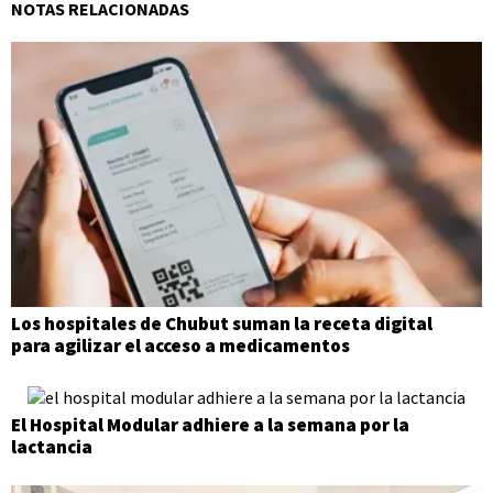
NOTAS RELACIONADAS
Los hospitales de Chubut suman la receta digital
para agilizar el acceso a medicamentos
El Hospital Modular adhiere a la semana por la
lactancia