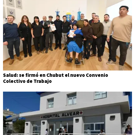
Salud: se firmó en Chubut el nuevo Convenio
Colectivo de Trabajo