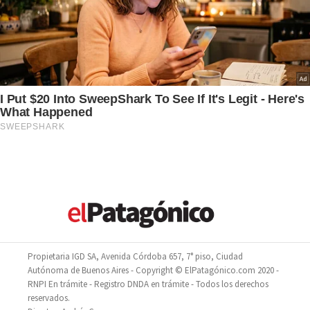
Propietaria IGD SA, Avenida Córdoba 657, 7° piso, Ciudad
Autónoma de Buenos Aires - Copyright © ElPatagónico.com 2020 -
RNPI En trámite - Registro DNDA en trámite - Todos los derechos
reservados.