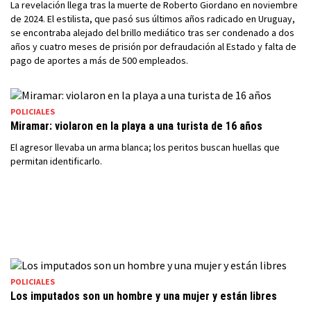
La revelación llega tras la muerte de Roberto Giordano en noviembre
de 2024. El estilista, que pasó sus últimos años radicado en Uruguay,
se encontraba alejado del brillo mediático tras ser condenado a dos
años y cuatro meses de prisión por defraudación al Estado y falta de
pago de aportes a más de 500 empleados.
POLICIALES
Miramar: violaron en la playa a una turista de 16 años
El agresor llevaba un arma blanca; los peritos buscan huellas que
permitan identificarlo.
POLICIALES
Los imputados son un hombre y una mujer y están libres