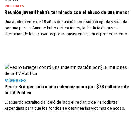
POLICIALES
Reunión juvenil habría terminado con el abuso de una menor
Una adolescente de 15 años denunció haber sido drogada y violada
por una pareja. Aunque hubo detenciones, la Justicia dispuso la
liberación de los acusados por inconsistencias en el procedimiento.
PAÍS/MUNDO
Pedro Brieger cobró una indemnización por $78 millones de
la TV Pública
El acuerdo extrajudicial dejó de lado el reclamo de Periodistas
Argentinas para que los fondos se destinen las víctimas de acoso.