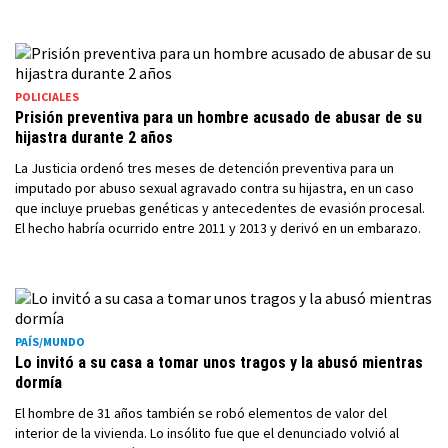
POLICIALES
Prisión preventiva para un hombre acusado de abusar de su
hijastra durante 2 años
La Justicia ordenó tres meses de detención preventiva para un
imputado por abuso sexual agravado contra su hijastra, en un caso
que incluye pruebas genéticas y antecedentes de evasión procesal.
El hecho habría ocurrido entre 2011 y 2013 y derivó en un embarazo.
PAÍS/MUNDO
Lo invitó a su casa a tomar unos tragos y la abusó mientras
dormía
El hombre de 31 años también se robó elementos de valor del
interior de la vivienda. Lo insólito fue que el denunciado volvió al