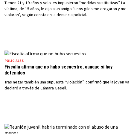
Tienen 21 y 19 años y solo les impusieron “medidas sustitutivas”. La
víctima, de 15 años, le dijo a un amigo “unos giles me drogaron y me
violaron”, según consta en la denuncia policial.
POLICIALES
Fiscalía afirma que no hubo secuestro, aunque sí hay
detenidos
Tras negar también una supuesta “violación”, confirmó que la joven ya
declaró a través de Cámara Gesell.