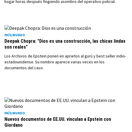
hogar horas después fingiendo asombro del operativo policial.
PAÍS/MUNDO
Deepak Chopra: "Dios es una construcción, las chicas lindas
son reales"
Los Archivos de Epstein ponen en aprietos al gurú y best seller indio-
estadounidense. Su nombre aparece varias veces en los
documentos del caso.
PAÍS/MUNDO
Nuevos documentos de EE.UU. vinculan a Epstein con
Giordano