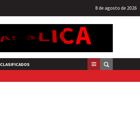
8 de agosto de 2026
CLASIFICADOS