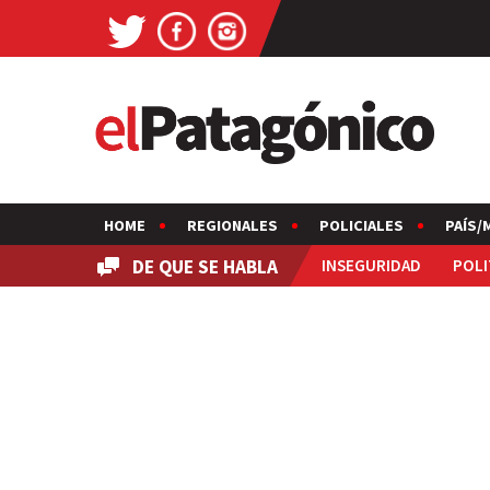
HOME
REGIONALES
POLICIALES
PAÍS/
DE QUE SE HABLA
INSEGURIDAD
POLI