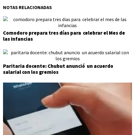
NOTAS RELACIONADAS
Comodoro prepara tres días para celebrar el Mes de
las Infancias
Paritaria docente: Chubut anunció un acuerdo
salarial con los gremios