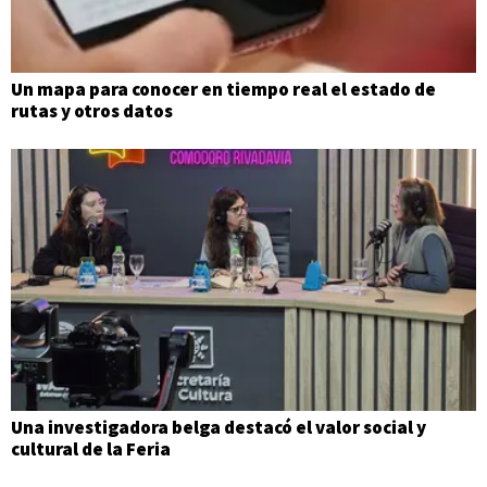
Un mapa para conocer en tiempo real el estado de
rutas y otros datos
Una investigadora belga destacó el valor social y
cultural de la Feria