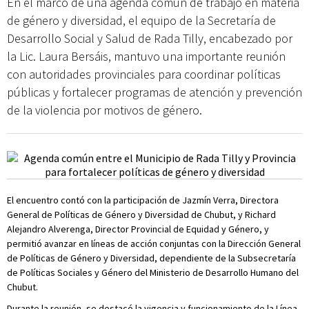
En el marco de una agenda común de trabajo en materia
de género y diversidad, el equipo de la Secretaría de
Desarrollo Social y Salud de Rada Tilly, encabezado por
la Lic. Laura Bersáis, mantuvo una importante reunión
con autoridades provinciales para coordinar políticas
públicas y fortalecer programas de atención y prevención
de la violencia por motivos de género.
El encuentro contó con la participación de Jazmín Verra, Directora
General de Políticas de Género y Diversidad de Chubut, y Richard
Alejandro Alverenga, Director Provincial de Equidad y Género, y
permitió avanzar en líneas de acción conjuntas con la Dirección General
de Políticas de Género y Diversidad, dependiente de la Subsecretaría
de Políticas Sociales y Género del Ministerio de Desarrollo Humano del
Chubut.
Durante la reunión, se destacó la vigencia y funcionamiento de la Línea