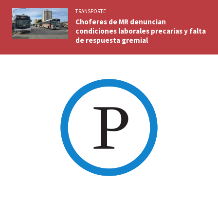
TRANSPORTE
Choferes de MR denuncian
condiciones laborales precarias y falta
de respuesta gremial