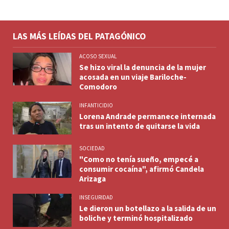
LAS MÁS LEÍDAS DEL PATAGÓNICO
ACOSO SEXUAL
Se hizo viral la denuncia de la mujer
acosada en un viaje Bariloche-
Comodoro
INFANTICIDIO
Lorena Andrade permanece internada
tras un intento de quitarse la vida
SOCIEDAD
"Como no tenía sueño, empecé a
consumir cocaína", afirmó Candela
Arizaga
INSEGURIDAD
Le dieron un botellazo a la salida de un
boliche y terminó hospitalizado