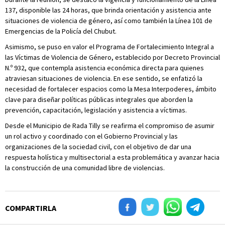
137, disponible las 24 horas, que brinda orientación y asistencia ante
situaciones de violencia de género, así como también la Línea 101 de
Emergencias de la Policía del Chubut.
Asimismo, se puso en valor el Programa de Fortalecimiento Integral a
las Víctimas de Violencia de Género, establecido por Decreto Provincial
N.º 932, que contempla asistencia económica directa para quienes
atraviesan situaciones de violencia. En ese sentido, se enfatizó la
necesidad de fortalecer espacios como la Mesa Interpoderes, ámbito
clave para diseñar políticas públicas integrales que aborden la
prevención, capacitación, legislación y asistencia a víctimas.
Desde el Municipio de Rada Tilly se reafirma el compromiso de asumir
un rol activo y coordinado con el Gobierno Provincial y las
organizaciones de la sociedad civil, con el objetivo de dar una
respuesta holística y multisectorial a esta problemática y avanzar hacia
la construcción de una comunidad libre de violencias.
COMPARTIRLA