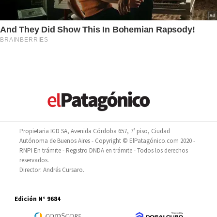
Propietaria IGD SA, Avenida Córdoba 657, 7° piso, Ciudad
Autónoma de Buenos Aires - Copyright © ElPatagónico.com 2020 -
RNPI En trámite - Registro DNDA en trámite - Todos los derechos
reservados.
Director: Andrés Cursaro.
Edición N° 9684