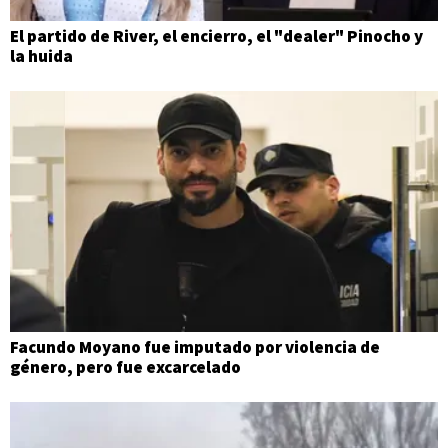
El partido de River, el encierro, el "dealer" Pinocho y
la huida
Facundo Moyano fue imputado por violencia de
género, pero fue excarcelado