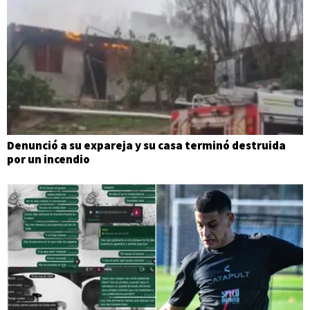
Denunció a su expareja y su casa terminó destruida
por un incendio