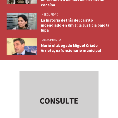
cocaína
INSEGURIDAD
La historia detrás del carrito
incendiado en Km 8: la Justicia bajo la
lupa
FALLECIMIENTO
Murió el abogado Miguel Criado
Arrieta, exfuncionario municipal