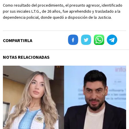
Como resultado del procedimiento, el presunto agresor, identificado
por sus iniciales L.T.G., de 26 años, fue aprehendido y trasladado a la
dependencia policial, donde quedó a disposición de la Justicia.
COMPARTIRLA
NOTAS RELACIONADAS