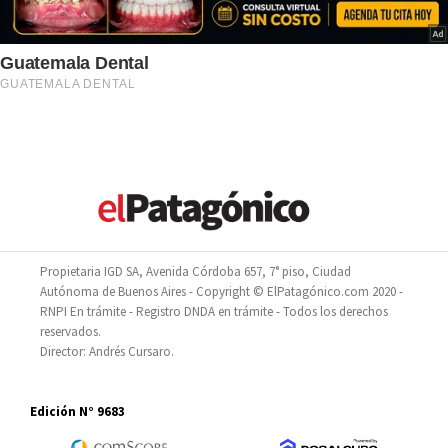
Propietaria IGD SA, Avenida Córdoba 657, 7° piso, Ciudad
Autónoma de Buenos Aires - Copyright © ElPatagónico.com 2020 -
RNPI En trámite - Registro DNDA en trámite - Todos los derechos
reservados.
Director: Andrés Cursaro.
Edición N° 9683