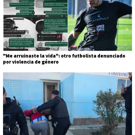
"Me arruinaste la vida": otro futbolista denunciado
por violencia de género