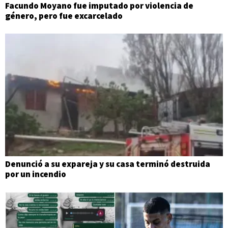
Facundo Moyano fue imputado por violencia de
género, pero fue excarcelado
Denunció a su expareja y su casa terminó destruida
por un incendio