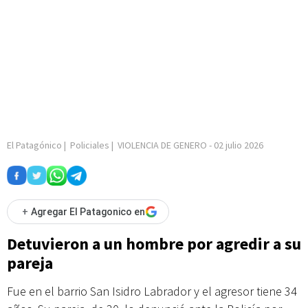
El Patagónico
|
Policiales
|
VIOLENCIA DE GENERO
-
02 julio 2026
+
Agregar El Patagonico en
Detuvieron a un hombre por agredir a su
pareja
Fue en el barrio San Isidro Labrador y el agresor tiene 34