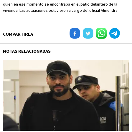
quien en ese momento se encontraba en el patio delantero de la
vivienda. Las actuaciones estuvieron a cargo del oficial Almendra.
COMPARTIRLA
NOTAS RELACIONADAS