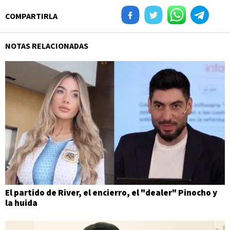
COMPARTIRLA
NOTAS RELACIONADAS
El partido de River, el encierro, el "dealer" Pinocho y
la huida