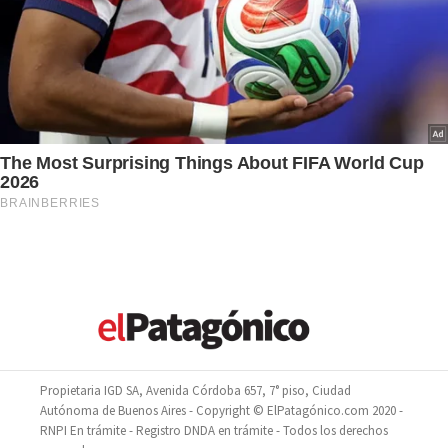
Propietaria IGD SA, Avenida Córdoba 657, 7° piso, Ciudad
Autónoma de Buenos Aires - Copyright © ElPatagónico.com 2020 -
RNPI En trámite - Registro DNDA en trámite - Todos los derechos