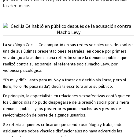
las denuncias.
La sexóloga Cecilia Ce compartió en sus redes sociales un video sobre
una de sus últimas presentaciones teatrales, en donde por primera
vez dirigió a la audiencia una reflexión sobre la denuncia pública que
realizó contra su ex pareja, el referente social Nacho Levy, por
violencia psicológica.
“Es muy difícil esto para mí. Voy a tratar de decirlo sin llorar, pero si
lloro, lloro. No pasa nada”, decía la escritora ante su público.
En principio, la especialista en relaciones sexoafectivas contó que en
los últimos días no pudo despegarse de la presión social por la mera
denuncia pública y los posteriores juicios machistas y gestos de
revictimización de parte de algunos usuarios.
Se refería a quienes criticaron que siendo psicóloga y trabajando
asiduamente sobre vínculos disfuncionales no haya advertido las