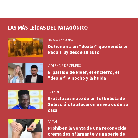
LAS MÁS LEÍDAS DEL PATAGÓNICO
NARCOMENUDEO
Detienen a un "dealer" que vendía en
Rada Tilly desde su auto
VIOLENCIA DE GENERO
El partido de River, el encierro, el
"dealer" Pinocho y la huida
FUTBOL
Brutal asesinato de un futbolista de
Selección: lo atacaron a metros de su
casa
ANMAT
Prohíben la venta de una reconocida
crema desinflamante y una serie de