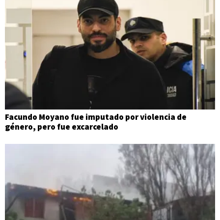
Facundo Moyano fue imputado por violencia de
género, pero fue excarcelado