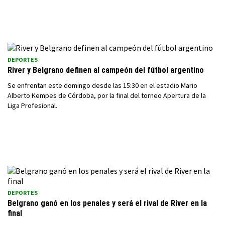
DEPORTES
River y Belgrano definen al campeón del fútbol argentino
Se enfrentan este domingo desde las 15:30 en el estadio Mario
Alberto Kempes de Córdoba, por la final del torneo Apertura de la
Liga Profesional.
DEPORTES
Belgrano ganó en los penales y será el rival de River en la
final