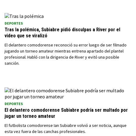
DEPORTES
Tras la polémica, Subiabre pidió disculpas a River por el
video que se viralizó
El delantero comodorense reconoció su error luego de ser filmado
jugando un torneo amateur mientras entrena apartado del plantel
profesional. Habló con la dirigencia de River y evitó una posible
sanción.
DEPORTES
El delantero comodorense Subiabre podría ser multado por
jugar un torneo amateur
El futbolista comodorense Ian Subiabre volvió a ser noticia, aunque
esta vez fuera de las canchas profesionales.