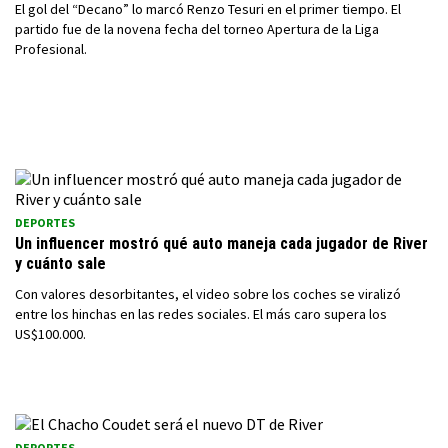
El gol del “Decano” lo marcó Renzo Tesuri en el primer tiempo. El
partido fue de la novena fecha del torneo Apertura de la Liga
Profesional.
DEPORTES
Un influencer mostró qué auto maneja cada jugador de River
y cuánto sale
Con valores desorbitantes, el video sobre los coches se viralizó
entre los hinchas en las redes sociales. El más caro supera los
US$100.000.
DEPORTES