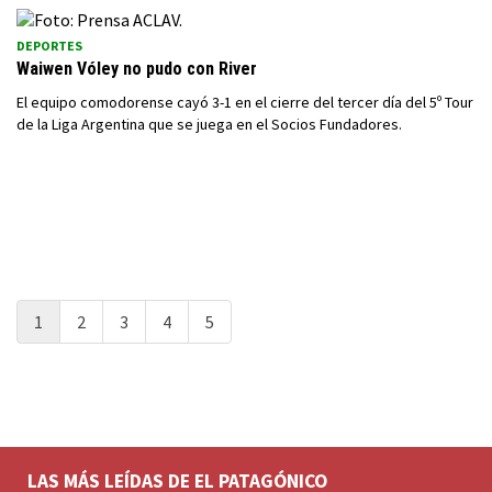
DEPORTES
Waiwen Vóley no pudo con River
El equipo comodorense cayó 3-1 en el cierre del tercer día del 5º Tour
de la Liga Argentina que se juega en el Socios Fundadores.
1
2
3
4
5
LAS MÁS LEÍDAS DE EL PATAGÓNICO