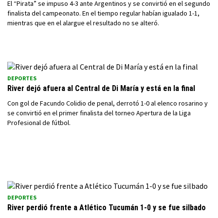
El “Pirata” se impuso 4-3 ante Argentinos y se convirtió en el segundo
finalista del campeonato. En el tiempo regular habían igualado 1-1,
mientras que en el alargue el resultado no se alteró.
DEPORTES
River dejó afuera al Central de Di María y está en la final
Con gol de Facundo Colidio de penal, derrotó 1-0 al elenco rosarino y
se convirtió en el primer finalista del torneo Apertura de la Liga
Profesional de fútbol.
DEPORTES
River perdió frente a Atlético Tucumán 1-0 y se fue silbado