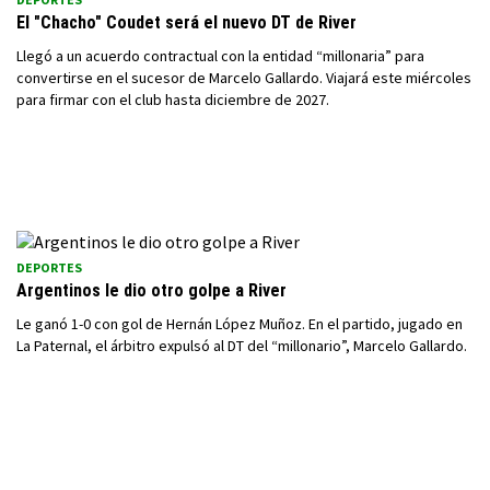
El "Chacho" Coudet será el nuevo DT de River
Llegó a un acuerdo contractual con la entidad “millonaria” para
convertirse en el sucesor de Marcelo Gallardo. Viajará este miércoles
para firmar con el club hasta diciembre de 2027.
DEPORTES
Argentinos le dio otro golpe a River
Le ganó 1-0 con gol de Hernán López Muñoz. En el partido, jugado en
La Paternal, el árbitro expulsó al DT del “millonario”, Marcelo Gallardo.