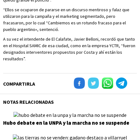
quedó grande el poncho”.
“Ellos se ocuparon de pararse en un discurso mentiroso y falaz que
utilizaron para la campaña y el marketing segmentado, pero
fracasaron, por lo cual “Cambiemos es un rotundo fracaso para el
pueblo argentino», sentenció.
A su vez el intendente de El Calafate, Javier Belloni, recordó que tanto
en el Hospital SAMIC de esa ciudad, como en la empresa YCTR, “fueron
designados interventores propuestos por Costa y ahí están los
resultados”.
COMPARTIRLA
NOTAS RELACIONADAS
Hubo debate en la UNPA y la marcha no se suspende