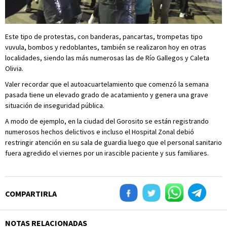
Este tipo de protestas, con banderas, pancartas, trompetas tipo
vuvula, bombos y redoblantes, también se realizaron hoy en otras
localidades, siendo las más numerosas las de Río Gallegos y Caleta
Olivia.
Valer recordar que el autoacuartelamiento que comenzó la semana
pasada tiene un elevado grado de acatamiento y genera una grave
situación de inseguridad pública.
A modo de ejemplo, en la ciudad del Gorosito se están registrando
numerosos hechos delictivos e incluso el Hospital Zonal debió
restringir atención en su sala de guardia luego que el personal sanitario
fuera agredido el viernes por un irascible paciente y sus familiares.
COMPARTIRLA
NOTAS RELACIONADAS