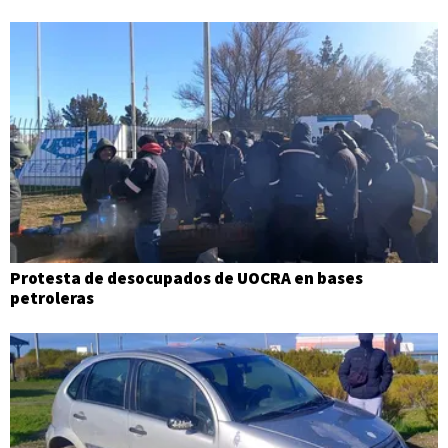
Protesta de desocupados de UOCRA en bases
petroleras