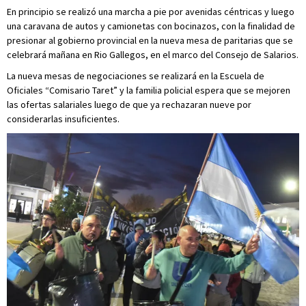
En principio se realizó una marcha a pie por avenidas céntricas y luego
una caravana de autos y camionetas con bocinazos, con la finalidad de
presionar al gobierno provincial en la nueva mesa de paritarias que se
celebrará mañana en Rio Gallegos, en el marco del Consejo de Salarios.
La nueva mesas de negociaciones se realizará en la Escuela de
Oficiales “Comisario Taret” y la familia policial espera que se mejoren
las ofertas salariales luego de que ya rechazaran nueve por
considerarlas insuficientes.