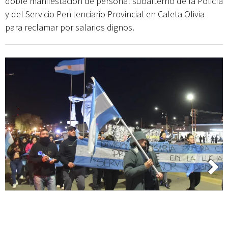
doble manifestación de personal subalterno de la Policía
y del Servicio Penitenciario Provincial en Caleta Olivia
para reclamar por salarios dignos.