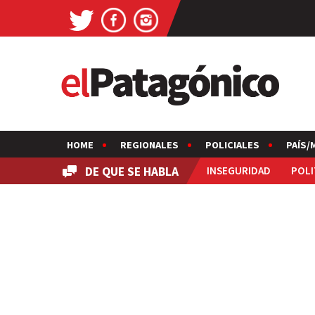
HOME
REGIONALES
POLICIALES
PAÍS/
DE QUE SE HABLA
INSEGURIDAD
POLI