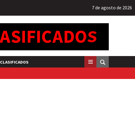
7 de agosto de 2026
CLASIFICADOS