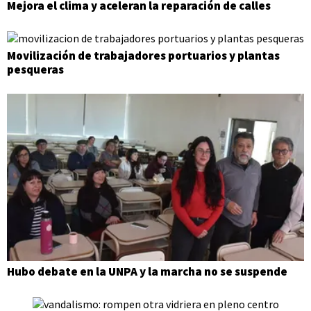
Mejora el clima y aceleran la reparación de calles
Movilización de trabajadores portuarios y plantas
pesqueras
Hubo debate en la UNPA y la marcha no se suspende