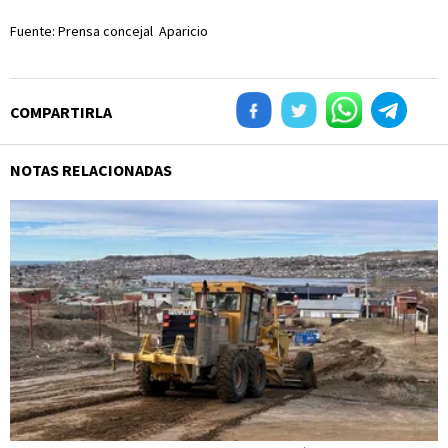
Fuente: Prensa concejal Aparicio
COMPARTIRLA
NOTAS RELACIONADAS