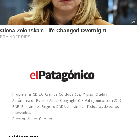
Propietaria IGD SA, Avenida Córdoba 657, 7° piso, Ciudad
Autónoma de Buenos Aires - Copyright © ElPatagónico.com 2020 -
RNPI En trámite - Registro DNDA en trámite - Todos los derechos
reservados.
Director: Andrés Cursaro.