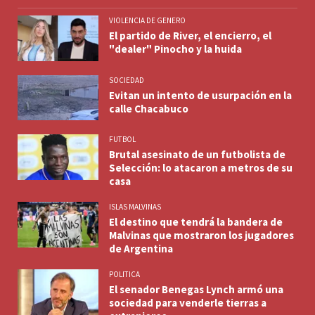
VIOLENCIA DE GENERO
El partido de River, el encierro, el
"dealer" Pinocho y la huida
SOCIEDAD
Evitan un intento de usurpación en la
calle Chacabuco
FUTBOL
Brutal asesinato de un futbolista de
Selección: lo atacaron a metros de su
casa
ISLAS MALVINAS
El destino que tendrá la bandera de
Malvinas que mostraron los jugadores
de Argentina
POLITICA
El senador Benegas Lynch armó una
sociedad para venderle tierras a