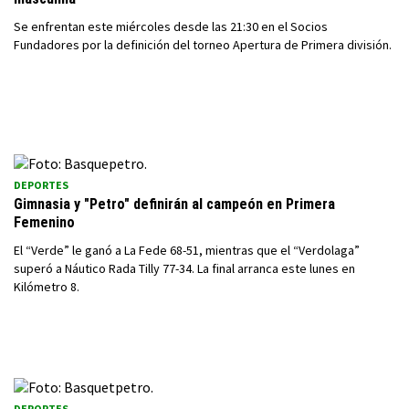
Se enfrentan este miércoles desde las 21:30 en el Socios
Fundadores por la definición del torneo Apertura de Primera división.
DEPORTES
Gimnasia y "Petro" definirán al campeón en Primera
Femenino
El “Verde” le ganó a La Fede 68-51, mientras que el “Verdolaga”
superó a Náutico Rada Tilly 77-34. La final arranca este lunes en
Kilómetro 8.
DEPORTES