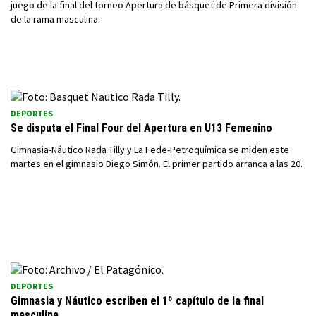
juego de la final del torneo Apertura de básquet de Primera división
de la rama masculina.
DEPORTES
Se disputa el Final Four del Apertura en U13 Femenino
Gimnasia-Náutico Rada Tilly y La Fede-Petroquímica se miden este
martes en el gimnasio Diego Simón. El primer partido arranca a las 20.
DEPORTES
Gimnasia y Náutico escriben el 1º capítulo de la final
masculina