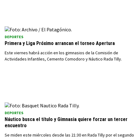
DEPORTES
Primera y Liga Próximo arrancan el torneo Apertura
Este viernes habrá acción en los gimnasios de la Comisión de
Actividades Infantiles, Cemento Comodoro y Náutico Rada Tilly.
DEPORTES
Náutico busca el título y Gimnasia quiere forzar un tercer
encuentro
Se miden este miércoles desde las 21:30 en Rada Tilly por el segundo