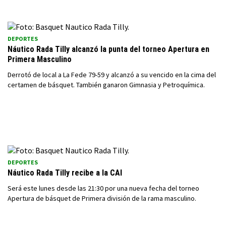
DEPORTES
Náutico Rada Tilly alcanzó la punta del torneo Apertura en
Primera Masculino
Derrotó de local a La Fede 79-59 y alcanzó a su vencido en la cima del
certamen de básquet. También ganaron Gimnasia y Petroquímica.
DEPORTES
Náutico Rada Tilly recibe a la CAI
Será este lunes desde las 21:30 por una nueva fecha del torneo
Apertura de básquet de Primera división de la rama masculino.