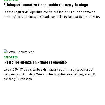
El básquet formativo tiene acción viernes y domingo
La fase regular del Apertura continuará tanto en La Fede como en
Petroquímica. Además, el sábado se realizará la reválida de la ENEBA.
DEPORTES
'Petro' se afianza en Primera Femenino
Le ganó 54-47 de visitante a Gimnasia y se afirma en la punta del
campeonato. Agostina Mercado fue la goleadora del juego con 21
puntos y 12 rebotes.