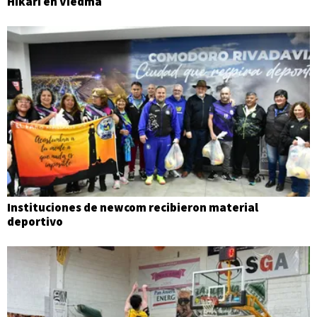
Hikari en Viedma
Instituciones de newcom recibieron material
deportivo