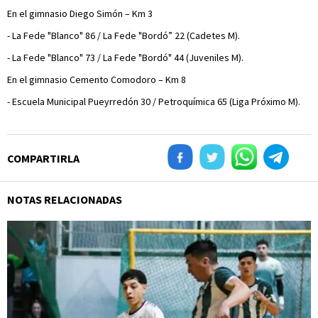
En el gimnasio Diego Simón – Km 3
- La Fede "Blanco" 86 / La Fede "Bordó” 22 (Cadetes M).
- La Fede "Blanco" 73 / La Fede "Bordó" 44 (Juveniles M).
En el gimnasio Cemento Comodoro – Km 8
- Escuela Municipal Pueyrredón 30 / Petroquímica 65 (Liga Próximo M).
COMPARTIRLA
NOTAS RELACIONADAS