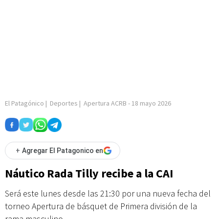
El Patagónico
|
Deportes
|
Apertura ACRB
-
18 mayo 2026
+
Agregar El Patagonico en
Náutico Rada Tilly recibe a la CAI
Será este lunes desde las 21:30 por una nueva fecha del
torneo Apertura de básquet de Primera división de la
rama masculino.