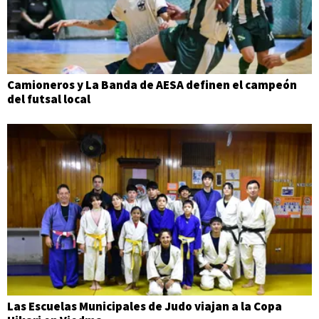
Camioneros y La Banda de AESA definen el campeón
del futsal local
Las Escuelas Municipales de Judo viajan a la Copa