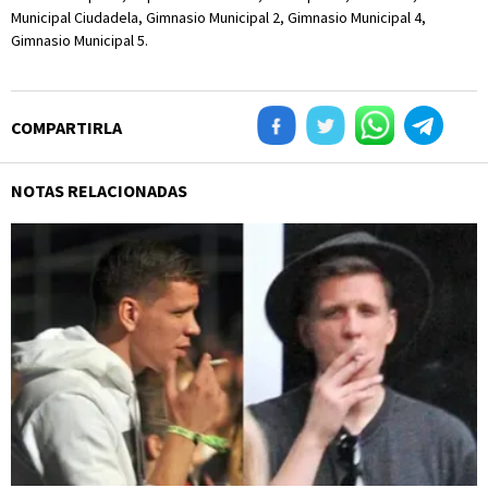
Municipal Ciudadela, Gimnasio Municipal 2, Gimnasio Municipal 4,
Gimnasio Municipal 5.
COMPARTIRLA
NOTAS RELACIONADAS