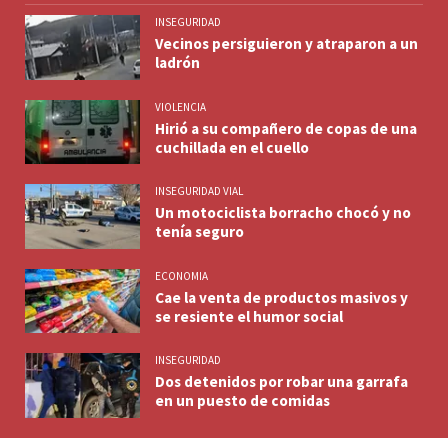
INSEGURIDAD
Vecinos persiguieron y atraparon a un
ladrón
VIOLENCIA
Hirió a su compañero de copas de una
cuchillada en el cuello
INSEGURIDAD VIAL
Un motociclista borracho chocó y no
tenía seguro
ECONOMIA
Cae la venta de productos masivos y
se resiente el humor social
INSEGURIDAD
Dos detenidos por robar una garrafa
en un puesto de comidas