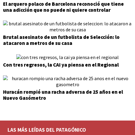
El arquero polaco de Barcelona reconoció que tiene
una adicción que no puede ni quiere controlar
Brutal asesinato de un futbolista de Selección: lo
atacaron a metros de su casa
Con tres regresos, la CAI ya piensa en el Regional
Huracán rompió una racha adversa de 25 años en el
Nuevo Gasómetro
LAS MÁS LEÍDAS DEL PATAGÓNICO