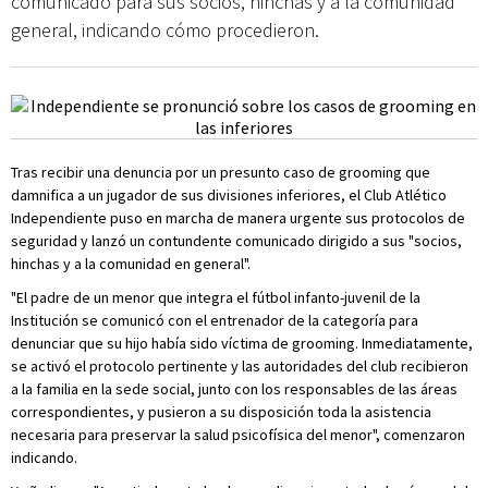
comunicado para sus socios, hinchas y a la comunidad
general, indicando cómo procedieron.
Tras recibir una denuncia por un presunto caso de grooming que
damnifica a un jugador de sus divisiones inferiores, el Club Atlético
Independiente puso en marcha de manera urgente sus protocolos de
seguridad y lanzó un contundente comunicado dirigido a sus "socios,
hinchas y a la comunidad en general".
"El padre de un menor que integra el fútbol infanto-juvenil de la
Institución se comunicó con el entrenador de la categoría para
denunciar que su hijo había sido víctima de grooming. Inmediatamente,
se activó el protocolo pertinente y las autoridades del club recibieron
a la familia en la sede social, junto con los responsables de las áreas
correspondientes, y pusieron a su disposición toda la asistencia
necesaria para preservar la salud psicofísica del menor", comenzaron
indicando.