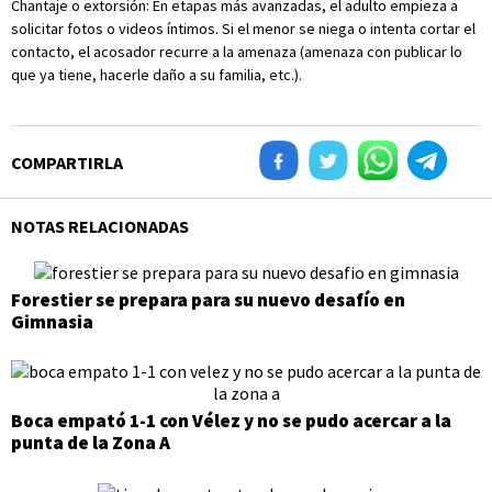
Chantaje o extorsión: En etapas más avanzadas, el adulto empieza a
solicitar fotos o videos íntimos. Si el menor se niega o intenta cortar el
contacto, el acosador recurre a la amenaza (amenaza con publicar lo
que ya tiene, hacerle daño a su familia, etc.).
COMPARTIRLA
NOTAS RELACIONADAS
Forestier se prepara para su nuevo desafío en
Gimnasia
Boca empató 1-1 con Vélez y no se pudo acercar a la
punta de la Zona A