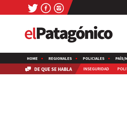
HOME
REGIONALES
POLICIALES
PAÍS/
DE QUE SE HABLA
INSEGURIDAD
POLI