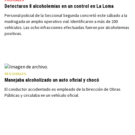
Detectaron 8 alcoholemias en un control en La Loma
Personal policial de la Seccional Segunda concretó este sábado a la
madrugada un amplio operativo vial. Identificaron a más de 200
vehículos. Las ocho infracciones efectuadas fueron por alcoholemias
positivas.
REGIONALES
Manejaba alcoholizado un auto oficial y chocó
El conductor accidentado es empleado de la Dirección de Obras
Públicas y circulaba en un vehículo oficial.