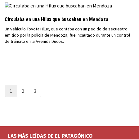
Circulaba en una Hilux que buscaban en Mendoza
Un vehículo Toyota Hilux, que contaba con un pedido de secuestro
emitido por la policía de Mendoza, fue incautado durante un control
de tránsito en la Avenida Ducos.
1
2
3
LAS MÁS LEÍDAS DE EL PATAGÓNICO