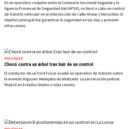
En un operativo conjunto entre la Comisaría Seccional Segunda y la
Agencia Provincial de Seguridad Vial (APSV), se llevó a cabo un control
de tránsito vehicular en la intersección de Calle Alvear y Necochea. El
objetivo principal fue garantizar la seguridad en las vías y prevenir
infracciones.
POLICIALES
Chocó contra un árbol tras huir de un control
El conductor de un Ford Focus evadió un operativo de tránsito sobre
la avenida Yrigoyen. Manejaba alcoholizado. La persecución policial
finalizó en Estados Unidos e Islas Leones.
POLICIALES