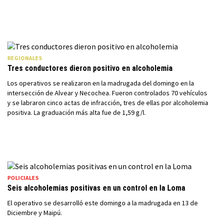
REGIONALES
Tres conductores dieron positivo en alcoholemia
Los operativos se realizaron en la madrugada del domingo en la
intersección de Alvear y Necochea. Fueron controlados 70 vehículos
y se labraron cinco actas de infracción, tres de ellas por alcoholemia
positiva. La graduación más alta fue de 1,59 g/l.
POLICIALES
Seis alcoholemias positivas en un control en la Loma
El operativo se desarrolló este domingo a la madrugada en 13 de
Diciembre y Maipú.