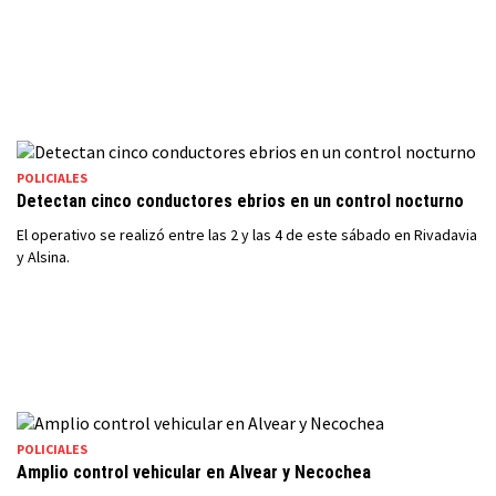
POLICIALES
Detectan cinco conductores ebrios en un control nocturno
El operativo se realizó entre las 2 y las 4 de este sábado en Rivadavia
y Alsina.
POLICIALES
Amplio control vehicular en Alvear y Necochea