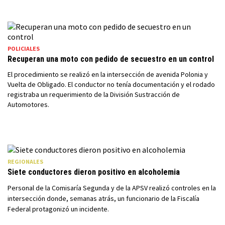
POLICIALES
Recuperan una moto con pedido de secuestro en un control
El procedimiento se realizó en la intersección de avenida Polonia y
Vuelta de Obligado. El conductor no tenía documentación y el rodado
registraba un requerimiento de la División Sustracción de
Automotores.
REGIONALES
Siete conductores dieron positivo en alcoholemia
Personal de la Comisaría Segunda y de la APSV realizó controles en la
intersección donde, semanas atrás, un funcionario de la Fiscalía
Federal protagonizó un incidente.