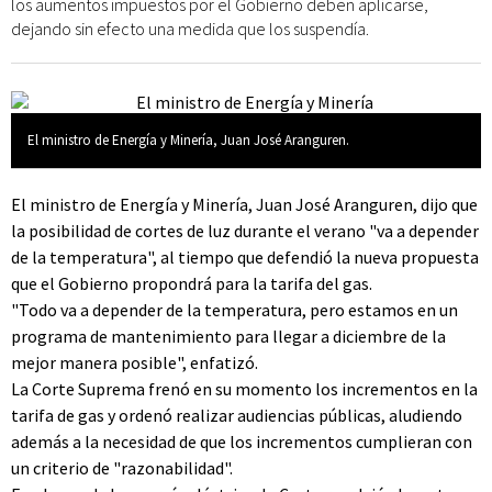
los aumentos impuestos por el Gobierno deben aplicarse,
dejando sin efecto una medida que los suspendía.
El ministro de Energía y Minería, Juan José Aranguren.
El ministro de Energía y Minería, Juan José Aranguren, dijo que
la posibilidad de cortes de luz durante el verano "va a depender
de la temperatura", al tiempo que defendió la nueva propuesta
que el Gobierno propondrá para la tarifa del gas.
"Todo va a depender de la temperatura, pero estamos en un
programa de mantenimiento para llegar a diciembre de la
mejor manera posible", enfatizó.
La Corte Suprema frenó en su momento los incrementos en la
tarifa de gas y ordenó realizar audiencias públicas, aludiendo
además a la necesidad de que los incrementos cumplieran con
un criterio de "razonabilidad".