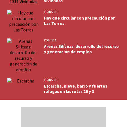
Viviendas
TRANSITO
Hay que circular con precaución por
Las Torres
POLITICA
Arenas Silíceas: desarrollo del recurso
y generación de empleo
TRANSITO
Escarcha, nieve, barro y fuertes
ráfagas en las rutas 26 y 3