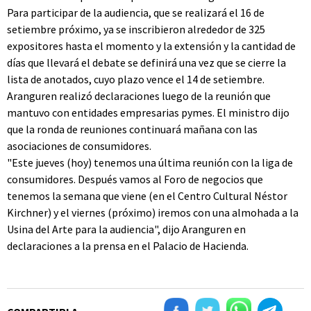
Para participar de la audiencia, que se realizará el 16 de
setiembre próximo, ya se inscribieron alrededor de 325
expositores hasta el momento y la extensión y la cantidad de
días que llevará el debate se definirá una vez que se cierre la
lista de anotados, cuyo plazo vence el 14 de setiembre.
Aranguren realizó declaraciones luego de la reunión que
mantuvo con entidades empresarias pymes. El ministro dijo
que la ronda de reuniones continuará mañana con las
asociaciones de consumidores.
"Este jueves (hoy) tenemos una última reunión con la liga de
consumidores. Después vamos al Foro de negocios que
tenemos la semana que viene (en el Centro Cultural Néstor
Kirchner) y el viernes (próximo) iremos con una almohada a la
Usina del Arte para la audiencia", dijo Aranguren en
declaraciones a la prensa en el Palacio de Hacienda.