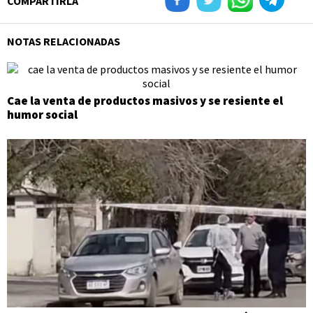
COMPARTIRLA
NOTAS RELACIONADAS
Cae la venta de productos masivos y se resiente el
humor social