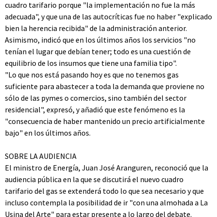
cuadro tarifario porque "la implementación no fue la más
adecuada", y que una de las autocríticas fue no haber "explicado
bien la herencia recibida" de la administración anterior.
Asimismo, indicó que en los últimos años los servicios "no
tenían el lugar que debían tener; todo es una cuestión de
equilibrio de los insumos que tiene una familia tipo".
"Lo que nos está pasando hoy es que no tenemos gas
suficiente para abastecer a toda la demanda que proviene no
sólo de las pymes o comercios, sino también del sector
residencial", expresó, y añadió que este fenómeno es la
"consecuencia de haber mantenido un precio artificialmente
bajo" en los últimos años.
SOBRE LA AUDIENCIA
El ministro de Energía, Juan José Aranguren, reconoció que la
audiencia pública en la que se discutirá el nuevo cuadro
tarifario del gas se extenderá todo lo que sea necesario y que
incluso contempla la posibilidad de ir "con una almohada a La
Usina del Arte" para estar presente a lo largo del debate.