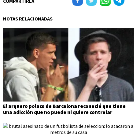
COMPARTIRLA
NOTAS RELACIONADAS
El arquero polaco de Barcelona reconoció que tiene
una adicción que no puede ni quiere controlar