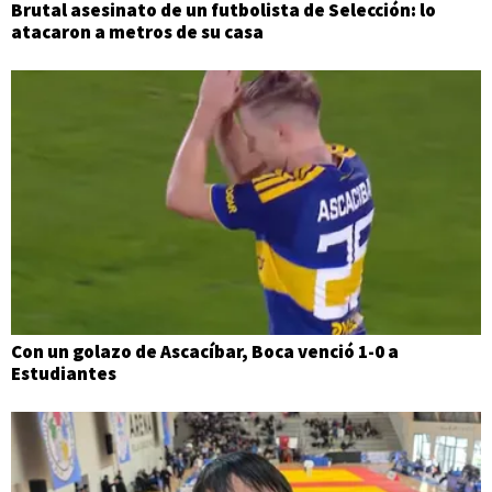
Brutal asesinato de un futbolista de Selección: lo
atacaron a metros de su casa
Con un golazo de Ascacíbar, Boca venció 1-0 a
Estudiantes