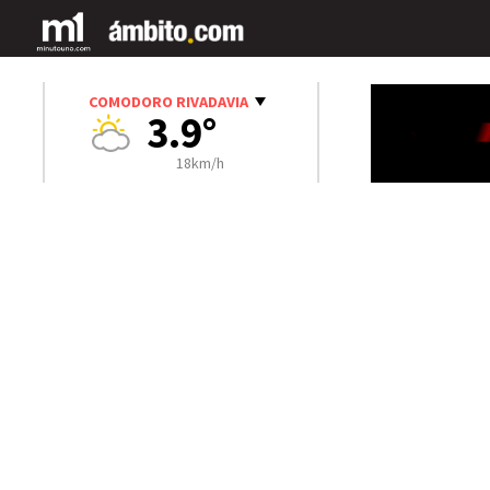
COMODORO RIVADAVIA
3.9°
18km/h