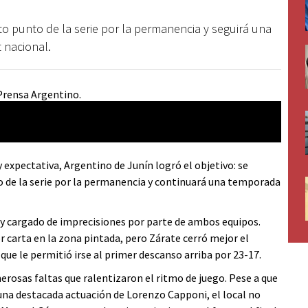
to punto de la serie por la permanencia y seguirá una
 nacional.
expectativa, Argentino de Junín logró el objetivo: se
o de la serie por la permanencia y continuará una temporada
y cargado de imprecisiones por parte de ambos equipos.
carta en la zona pintada, pero Zárate cerró mejor el
 que le permitió irse al primer descanso arriba por 23-17.
erosas faltas que ralentizaron el ritmo de juego. Pese a que
una destacada actuación de Lorenzo Capponi, el local no