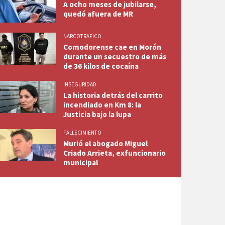
A ocho meses de jubilarse,
quedó afuera de MR
NARCOTRAFICO
Comodorense cae en Morón
durante un secuestro de más
de 36 kilos de cocaína
INSEGURIDAD
La historia detrás del carrito
incendiado en Km 8: la
Justicia bajo la lupa
FALLECIMIENTO
Murió el abogado Miguel
Criado Arrieta, exfuncionario
municipal