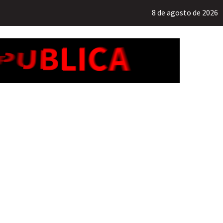
8 de agosto de 2026