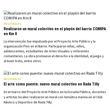
REGIONALES
Realizaron un mural colectivo en el playón del barrio COMIPA
en Km 8
La intervención fue impulsada por el Proyecto Arte Público y la
organización Pies en el Barrio. Participaron niñas, niños,
adolescentes, estudiantes de Artes Visuales y referentes
comunitarios. La obra promueve el derecho a la identidad, al juego y
al buen trato, entre otros.
REGIONALES
El arte como puente: nuevo mural colectivo en Rada Tilly
En el marco del Proyecto Arte Público en la Escuela Pública, docentes
y artistas locales realizaron un mural con temática marina en el Club
Náutico y Deportivo de Rada Tilly.