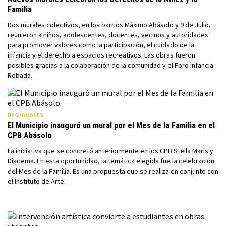
Familia
Dos murales colectivos, en los barrios Máximo Abásolo y 9 de Julio,
reunieron a niños, adolescentes, docentes, vecinos y autoridades
para promover valores como la participación, el cuidado de la
infancia y el derecho a espacios recreativos. Las obras fueron
posibles gracias a la colaboración de la comunidad y el Foro Infancia
Robada.
REGIONALES
El Municipio inauguró un mural por el Mes de la Familia en el
CPB Abásolo
La iniciativa que se concretó anteriormente en los CPB Stella Maris y
Diadema. En esta oportunidad, la temática elegida fue la celebración
del Mes de la Familia. Es una propuesta que se realiza en conjunto con
el Instituto de Arte.