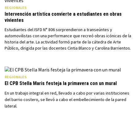
REGIONALES
Intervención artística convierte a estudiantes en obras
vivientes
Estudiantes del ISFD N° 806 sorprendieron a transeúntes y
automovilistas con una performance que recreó obras icónicas de la
historia del arte. La actividad formó parte de la cátedra de Arte
Público, dirigida por las docentes Cintia Blanco y Carolina Barrientos.
REGIONALES
El CPB Stella Maris festeja la primavera con un mural
En un trabajo integral en red, llevado a cabo por varias instituciones
del barrio costero, se llevó a cabo el embellecimiento de la pared
lateral.