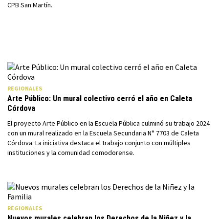
CPB San Martín.
REGIONALES
Arte Público: Un mural colectivo cerró el año en Caleta
Córdova
El proyecto Arte Público en la Escuela Pública culminó su trabajo 2024
con un mural realizado en la Escuela Secundaria N° 7703 de Caleta
Córdova. La iniciativa destaca el trabajo conjunto con múltiples
instituciones y la comunidad comodorense.
REGIONALES
Nuevos murales celebran los Derechos de la Niñez y la