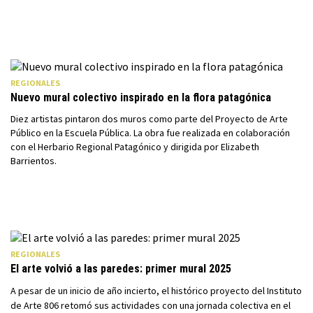
REGIONALES
Nuevo mural colectivo inspirado en la flora patagónica
Diez artistas pintaron dos muros como parte del Proyecto de Arte
Público en la Escuela Pública. La obra fue realizada en colaboración
con el Herbario Regional Patagónico y dirigida por Elizabeth
Barrientos.
REGIONALES
El arte volvió a las paredes: primer mural 2025
A pesar de un inicio de año incierto, el histórico proyecto del Instituto
de Arte 806 retomó sus actividades con una jornada colectiva en el