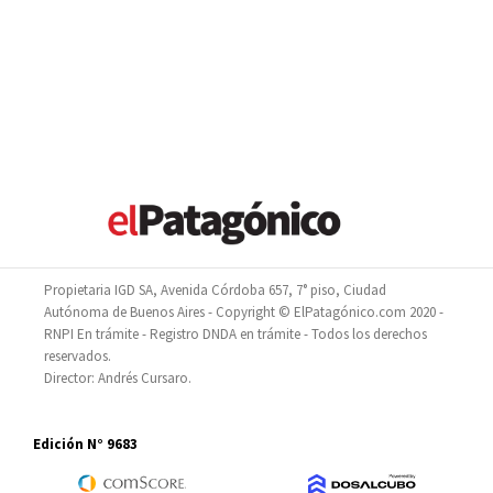
Propietaria IGD SA, Avenida Córdoba 657, 7° piso, Ciudad
Autónoma de Buenos Aires - Copyright © ElPatagónico.com 2020 -
RNPI En trámite - Registro DNDA en trámite - Todos los derechos
reservados.
Director: Andrés Cursaro.
Edición N° 9683