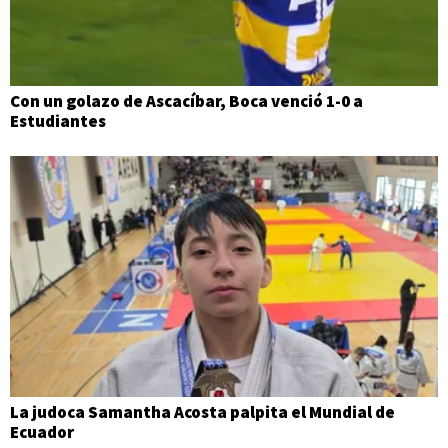
Con un golazo de Ascacíbar, Boca venció 1-0 a
Estudiantes
La judoca Samantha Acosta palpita el Mundial de
Ecuador