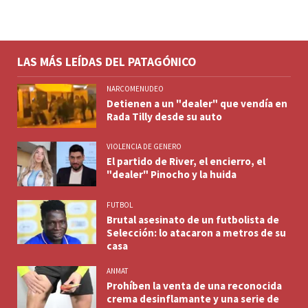
LAS MÁS LEÍDAS DEL PATAGÓNICO
NARCOMENUDEO
Detienen a un "dealer" que vendía en
Rada Tilly desde su auto
VIOLENCIA DE GENERO
El partido de River, el encierro, el
"dealer" Pinocho y la huida
FUTBOL
Brutal asesinato de un futbolista de
Selección: lo atacaron a metros de su
casa
ANMAT
Prohíben la venta de una reconocida
crema desinflamante y una serie de