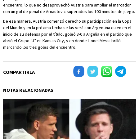
encuentro, lo que no desaprovechó Austria para ampliar el marcador
con un gol de penal de Arnautovic superados los 100 minutos de juego.
De esa manera, Austria comenzó derecho su participación en la Copa
del Mundo y en la próxima fecha se las verá con Argentina quien en el
inicio de su defensa por el título, goleó 3-0 a Argelia en el partido que
abrió el Grupo “J” en Kansas City, y en donde Lionel Messi brilló
marcando los tres goles del encuentro.
COMPARTIRLA
NOTAS RELACIONADAS