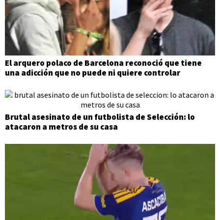
El arquero polaco de Barcelona reconoció que tiene
una adicción que no puede ni quiere controlar
Brutal asesinato de un futbolista de Selección: lo
atacaron a metros de su casa