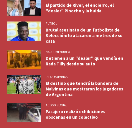
El partido de River, el encierro, el
"dealer" Pinocho y la huida
FUTBOL
Brutal asesinato de un futbolista de
Selección: lo atacaron a metros de su
casa
NARCOMENUDEO
Detienen a un "dealer" que vendía en
Rada Tilly desde su auto
ISLAS MALVINAS
El destino que tendrá la bandera de
Malvinas que mostraron los jugadores
de Argentina
ACOSO SEXUAL
Pasajero realizó exhibiciones
obscenas en un colectivo