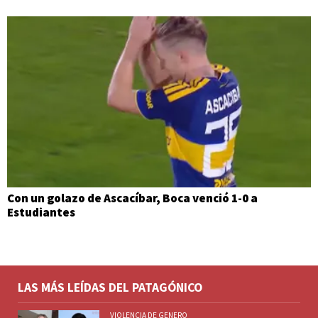
Con un golazo de Ascacíbar, Boca venció 1-0 a
Estudiantes
LAS MÁS LEÍDAS DEL PATAGÓNICO
VIOLENCIA DE GENERO