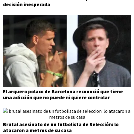
decisión inesperada
El arquero polaco de Barcelona reconoció que tiene
una adicción que no puede ni quiere controlar
Brutal asesinato de un futbolista de Selección: lo
atacaron a metros de su casa