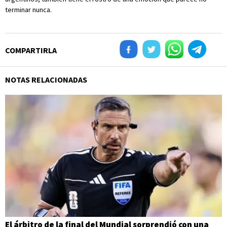
terminar nunca.
COMPARTIRLA
NOTAS RELACIONADAS
El árbitro de la final del Mundial sorprendió con una