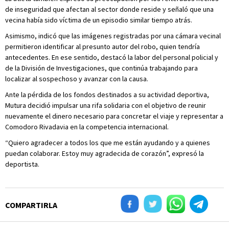
de inseguridad que afectan al sector donde reside y señaló que una
vecina había sido víctima de un episodio similar tiempo atrás.
Asimismo, indicó que las imágenes registradas por una cámara vecinal
permitieron identificar al presunto autor del robo, quien tendría
antecedentes. En ese sentido, destacó la labor del personal policial y
de la División de Investigaciones, que continúa trabajando para
localizar al sospechoso y avanzar con la causa.
Ante la pérdida de los fondos destinados a su actividad deportiva,
Mutura decidió impulsar una rifa solidaria con el objetivo de reunir
nuevamente el dinero necesario para concretar el viaje y representar a
Comodoro Rivadavia en la competencia internacional.
“Quiero agradecer a todos los que me están ayudando y a quienes
puedan colaborar. Estoy muy agradecida de corazón”, expresó la
deportista.
COMPARTIRLA