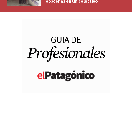
obscenas en un colectivo