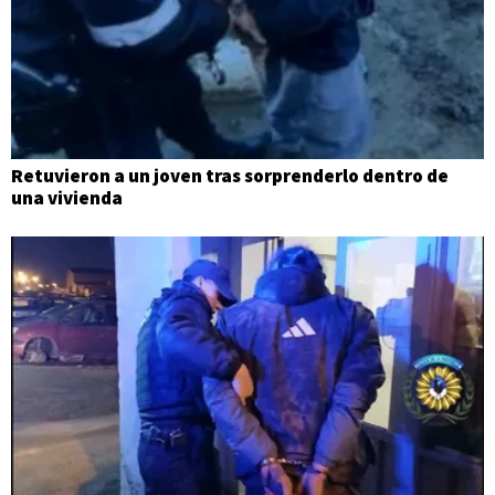
Retuvieron a un joven tras sorprenderlo dentro de
una vivienda