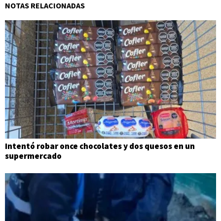
NOTAS RELACIONADAS
Intentó robar once chocolates y dos quesos en un
supermercado