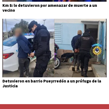
Km 8: lo detuvieron por amenazar de muerte a un
vecino
Detuvieron en barrio Pueyrredón a un prófugo de la
Justicia