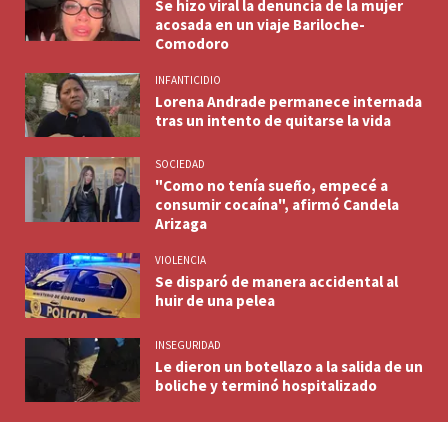
Se hizo viral la denuncia de la mujer
acosada en un viaje Bariloche-
Comodoro
INFANTICIDIO
Lorena Andrade permanece internada
tras un intento de quitarse la vida
SOCIEDAD
"Como no tenía sueño, empecé a
consumir cocaína", afirmó Candela
Arizaga
VIOLENCIA
Se disparó de manera accidental al
huir de una pelea
INSEGURIDAD
Le dieron un botellazo a la salida de un
boliche y terminó hospitalizado