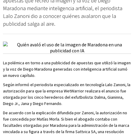
apuestas que recreó la imagen y la voz de Diego
Maradona mediante inteligencia artificial, el periodista
Lalo Zanoni dio a conocer quiénes avalaron que la
publicidad salga al aire.
La polémica en torno a una publicidad de apuestas que utilizó la imagen
y la voz de Diego Maradona generadas con inteligencia artificial sumó
un nuevo capítulo.
Según informó el periodista especializado en tecnología Lalo Zanoni, la
autorización para que la empresa WetWarrior realizara el anuncio fue
otorgada por los cinco herederos del exfutbolista: Dalma, Gianinna,
Diego Jr., Jana y Diego Fernando.
De acuerdo con la explicación difundida por Zanoni, la autorización no
fue concedida por Matías Morla. Si bien el abogado contaba con
facultades otorgadas por Maradona para la administración de la marca
vinculada a su figura a través de la firma Sattvica SA, una resolución