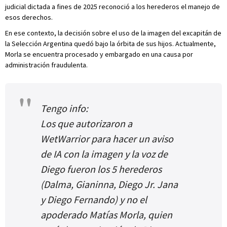
judicial dictada a fines de 2025 reconoció a los herederos el manejo de
esos derechos.
En ese contexto, la decisión sobre el uso de la imagen del excapitán de
la Selección Argentina quedó bajo la órbita de sus hijos. Actualmente,
Morla se encuentra procesado y embargado en una causa por
administración fraudulenta.
Tengo info:
Los que autorizaron a
WetWarrior para hacer un aviso
de IA con la imagen y la voz de
Diego fueron los 5 herederos
(Dalma, Gianinna, Diego Jr. Jana
y Diego Fernando) y no el
apoderado Matías Morla, quien