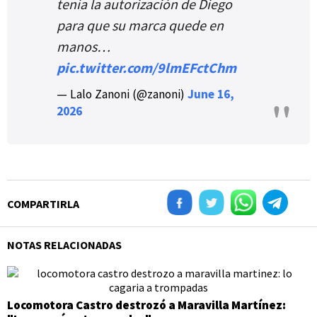
tenía la autorización de Diego
para que su marca quede en
manos…
pic.twitter.com/9lmEFctChm
— Lalo Zanoni (@zanoni)
June 16,
2026
COMPARTIRLA
NOTAS RELACIONADAS
Locomotora Castro destrozó a Maravilla Martínez: