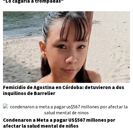
"Lo cagaría a trompadas"
Femicidio de Agostina en Córdoba: detuvieron a dos
inquilinos de Barrelier
Condenaron a Meta a pagar US$567 millones por
afectar la salud mental de niños