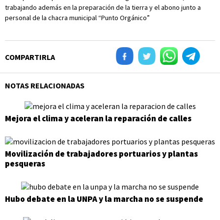
trabajando además en la preparación de la tierra y el abono junto a
personal de la chacra municipal “Punto Orgánico”
COMPARTIRLA
NOTAS RELACIONADAS
Mejora el clima y aceleran la reparación de calles
Movilización de trabajadores portuarios y plantas
pesqueras
Hubo debate en la UNPA y la marcha no se suspende