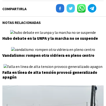
COMPARTIRLA
NOTAS RELACIONADAS
Hubo debate en la UNPA y la marcha no se suspende
Vandalismo: rompen otra vidriera en pleno centro
Falla en línea de alta tensión provocó generalizado
apagón