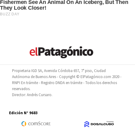
Propietaria IGD SA, Avenida Córdoba 657, 7° piso, Ciudad
Autónoma de Buenos Aires - Copyright © ElPatagónico.com 2020 -
RNPI En trámite - Registro DNDA en trámite - Todos los derechos
reservados.
Director: Andrés Cursaro.
Edición N° 9683