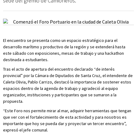
sede del gremio de Camioneros.
El encuentro se presenta como un espacio estratégico para el
desarrollo marítimo y productivo de la región y se extenderá hasta
este sábado con exposiciones, mesas de trabajo y una hackathon
destinada a estudiantes.
Tras el acto de apertura del encuentro declarado “de interés
provincial” por la Cámara de Diputados de Santa Cruz, el intendente de
Caleta Olivia, Pablo Carrizo, destacó la importancia de sostener estos
espacios dentro de la agenda de trabajo y agradeció al equipo
organizador, instituciones y participantes que se sumaron a la
propuesta.
“Este Foro nos permite mirar al mar, adquirir herramientas que tengan
que ver con el fortalecimiento de esta actividad y para nosotros es
importante que hoy se pueda dar y proyectar un tercer encuentro”,
expresó el jefe comunal.