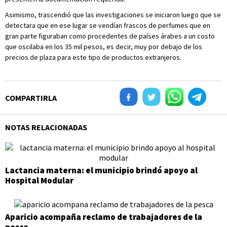
Asimismo, trascendió que las investigaciones se iniciaron luego que se
detectara que en ese lugar se vendían frascos de perfumes que en
gran parte figuraban como procedentes de países árabes a un costo
que oscilaba en los 35 mil pesos, es decir, muy por debajo de los
precios de plaza para este tipo de productos extranjeros.
COMPARTIRLA
NOTAS RELACIONADAS
Lactancia materna: el municipio brindó apoyo al
Hospital Modular
Aparicio acompaña reclamo de trabajadores de la