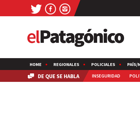
HOME
REGIONALES
POLICIALES
PAÍS/
DE QUE SE HABLA
INSEGURIDAD
POLI