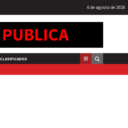
6 de agosto de 2026
CLASIFICADOS