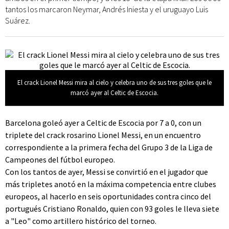
tantos los marcaron Neymar, Andrés Iniesta y el uruguayo Luis
Suárez.
El crack Lionel Messi mira al cielo y celebra uno de sus tres goles que le
marcó ayer al Celtic de Escocia.
Barcelona goleó ayer a Celtic de Escocia por 7 a 0, con un
triplete del crack rosarino Lionel Messi, en un encuentro
correspondiente a la primera fecha del Grupo 3 de la Liga de
Campeones del fútbol europeo.
Con los tantos de ayer, Messi se convirtió en el jugador que
más tripletes anotó en la máxima competencia entre clubes
europeos, al hacerlo en seis oportunidades contra cinco del
portugués Cristiano Ronaldo, quien con 93 goles le lleva siete
a "Leo" como artillero histórico del torneo.