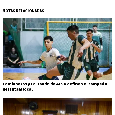
NOTAS RELACIONADAS
Camioneros y La Banda de AESA definen el campeón
del futsal local