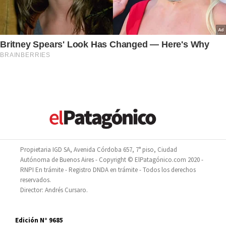
Propietaria IGD SA, Avenida Córdoba 657, 7° piso, Ciudad
Autónoma de Buenos Aires - Copyright © ElPatagónico.com 2020 -
RNPI En trámite - Registro DNDA en trámite - Todos los derechos
reservados.
Director: Andrés Cursaro.
Edición N° 9685