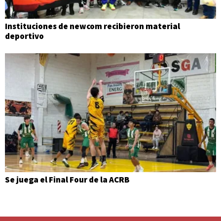
Instituciones de newcom recibieron material
deportivo
Se juega el Final Four de la ACRB