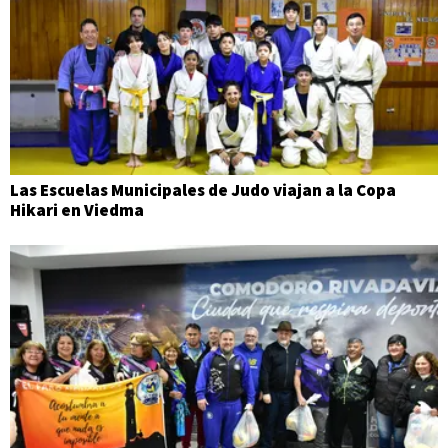
Las Escuelas Municipales de Judo viajan a la Copa
Hikari en Viedma