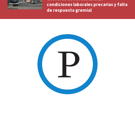
condiciones laborales precarias y falta
de respuesta gremial