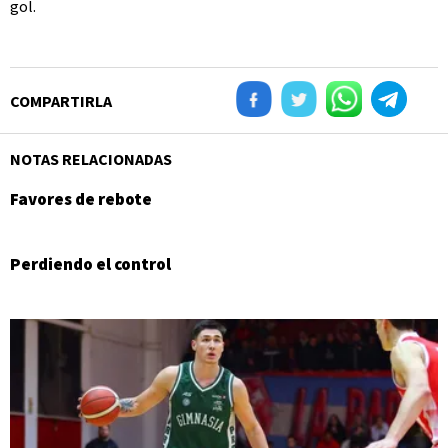
gol.
COMPARTIRLA
NOTAS RELACIONADAS
Favores de rebote
Perdiendo el control