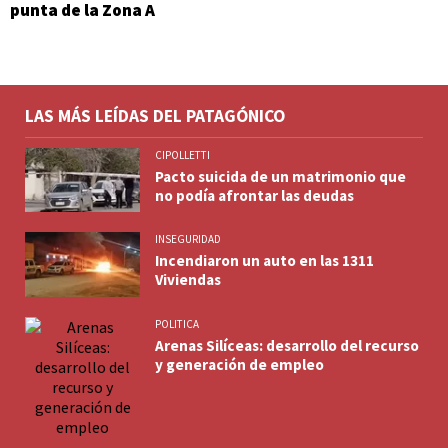
punta de la Zona A
LAS MÁS LEÍDAS DEL PATAGÓNICO
CIPOLLETTI
Pacto suicida de un matrimonio que
no podía afrontar las deudas
INSEGURIDAD
Incendiaron un auto en las 1311
Viviendas
POLITICA
Arenas Silíceas: desarrollo del recurso
y generación de empleo