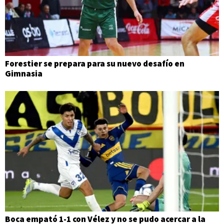
Forestier se prepara para su nuevo desafío en
Gimnasia
Boca empató 1-1 con Vélez y no se pudo acercar a la