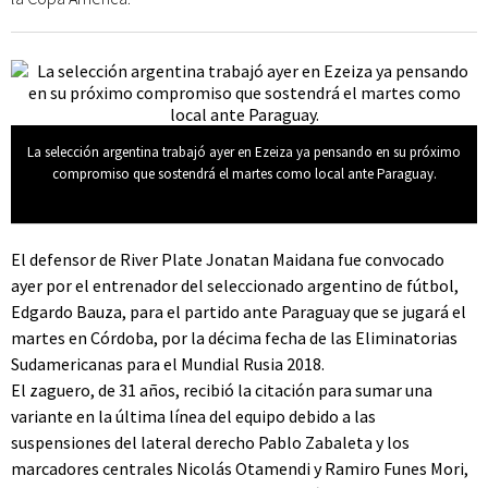
La selección argentina trabajó ayer en Ezeiza ya pensando en su próximo
compromiso que sostendrá el martes como local ante Paraguay.
El defensor de River Plate Jonatan Maidana fue convocado
ayer por el entrenador del seleccionado argentino de fútbol,
Edgardo Bauza, para el partido ante Paraguay que se jugará el
martes en Córdoba, por la décima fecha de las Eliminatorias
Sudamericanas para el Mundial Rusia 2018.
El zaguero, de 31 años, recibió la citación para sumar una
variante en la última línea del equipo debido a las
suspensiones del lateral derecho Pablo Zabaleta y los
marcadores centrales Nicolás Otamendi y Ramiro Funes Mori,