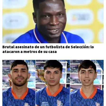
Brutal asesinato de un futbolista de Selección: lo
atacaron a metros de su casa