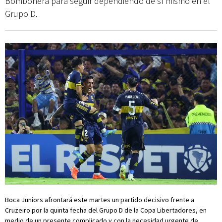
Bombonera para seguir dependiendo de sí mismo en el
Grupo D.
Boca Juniors afrontará este martes un partido decisivo frente a
Cruzeiro por la quinta fecha del Grupo D de la Copa Libertadores, en
medio de un presente complicado y con la necesidad urgente de