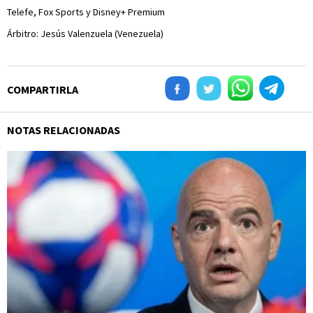
Telefe, Fox Sports y Disney+ Premium
Árbitro: Jesús Valenzuela (Venezuela)
COMPARTIRLA
NOTAS RELACIONADAS