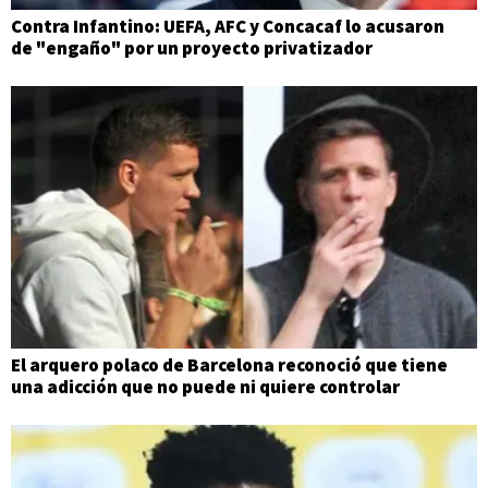
Contra Infantino: UEFA, AFC y Concacaf lo acusaron
de "engaño" por un proyecto privatizador
El arquero polaco de Barcelona reconoció que tiene
una adicción que no puede ni quiere controlar