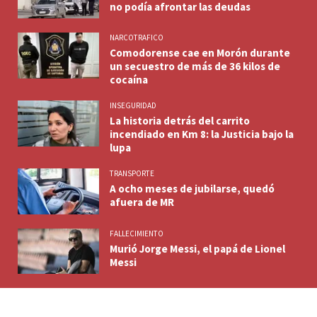
no podía afrontar las deudas
NARCOTRAFICO
Comodorense cae en Morón durante
un secuestro de más de 36 kilos de
cocaína
INSEGURIDAD
La historia detrás del carrito
incendiado en Km 8: la Justicia bajo la
lupa
TRANSPORTE
A ocho meses de jubilarse, quedó
afuera de MR
FALLECIMIENTO
Murió Jorge Messi, el papá de Lionel
Messi