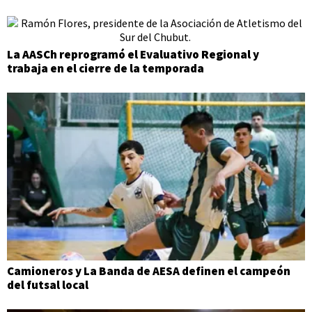
La AASCh reprogramó el Evaluativo Regional y
trabaja en el cierre de la temporada
Camioneros y La Banda de AESA definen el campeón
del futsal local