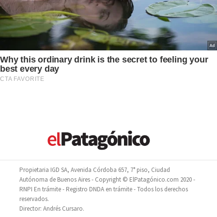
Propietaria IGD SA, Avenida Córdoba 657, 7° piso, Ciudad
Autónoma de Buenos Aires - Copyright © ElPatagónico.com 2020 -
RNPI En trámite - Registro DNDA en trámite - Todos los derechos
reservados.
Director: Andrés Cursaro.