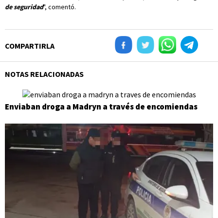
de seguridad
", comentó.
COMPARTIRLA
NOTAS RELACIONADAS
Enviaban droga a Madryn a través de encomiendas