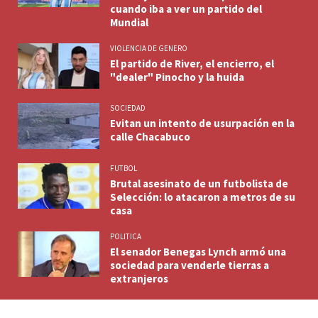
cuando iba a ver un partido del
Mundial
VIOLENCIA DE GENERO
El partido de River, el encierro, el
"dealer" Pinocho y la huida
SOCIEDAD
Evitan un intento de usurpación en la
calle Chacabuco
FUTBOL
Brutal asesinato de un futbolista de
Selección: lo atacaron a metros de su
casa
POLITICA
El senador Benegas Lynch armó una
sociedad para venderle tierras a
extranjeros