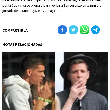
De esta manera, el equipo de Cristian Ledesma sigue en su sendero
por la Copa y ya se prepara para recibir a San Lorenzo en la primera
jornada de la Superliga, el 12 de agosto.
COMPARTIRLA
NOTAS RELACIONADAS