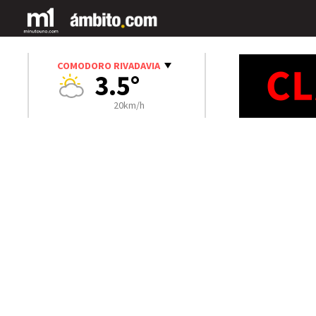
COMODORO RIVADAVIA
3.5°
20km/h