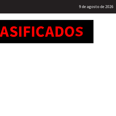
9 de agosto de 2026