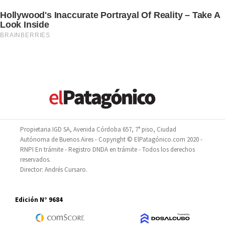
Propietaria IGD SA, Avenida Córdoba 657, 7° piso, Ciudad
Autónoma de Buenos Aires - Copyright © ElPatagónico.com 2020 -
RNPI En trámite - Registro DNDA en trámite - Todos los derechos
reservados.
Director: Andrés Cursaro.
Edición N° 9684