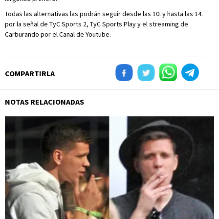
Todas las alternativas las podrán seguir desde las 10. y hasta las 14.
por la señal de TyC Sports 2, TyC Sports Play y el streaming de
Carburando por el Canal de Youtube.
COMPARTIRLA
NOTAS RELACIONADAS