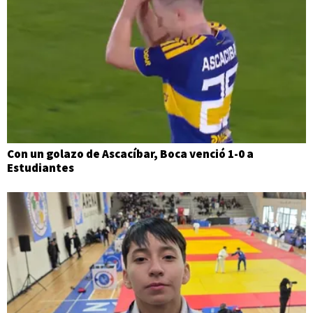
Con un golazo de Ascacíbar, Boca venció 1-0 a
Estudiantes