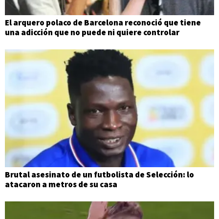
El arquero polaco de Barcelona reconoció que tiene
una adicción que no puede ni quiere controlar
Brutal asesinato de un futbolista de Selección: lo
atacaron a metros de su casa