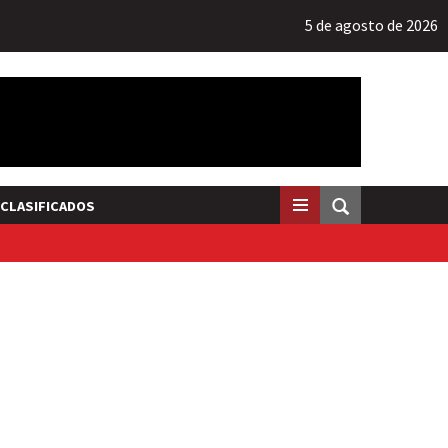
5 de agosto de 2026
CLASIFICADOS