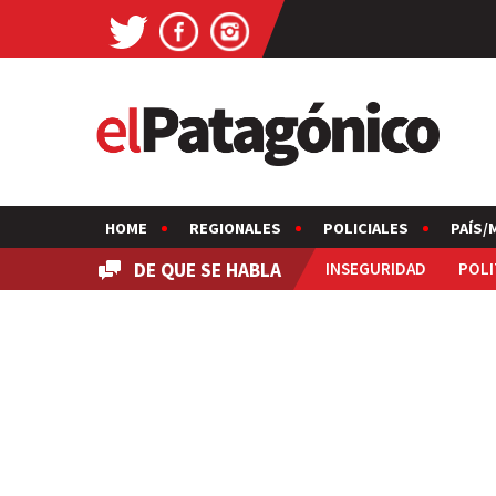
HOME
REGIONALES
POLICIALES
PAÍS/
DE QUE SE HABLA
INSEGURIDAD
POLI