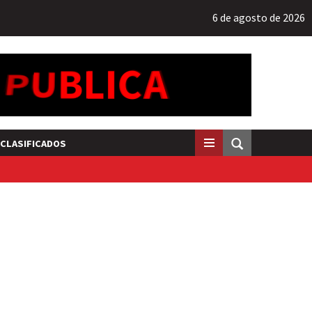
6 de agosto de 2026
CLASIFICADOS