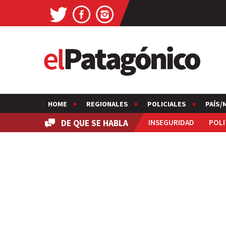
HOME
REGIONALES
POLICIALES
PAÍS/
DE QUE SE HABLA
INSEGURIDAD
POLI